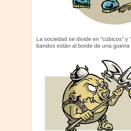
La sociedad se divide en “cúbicos” y 
bandos están al borde de una guerra f