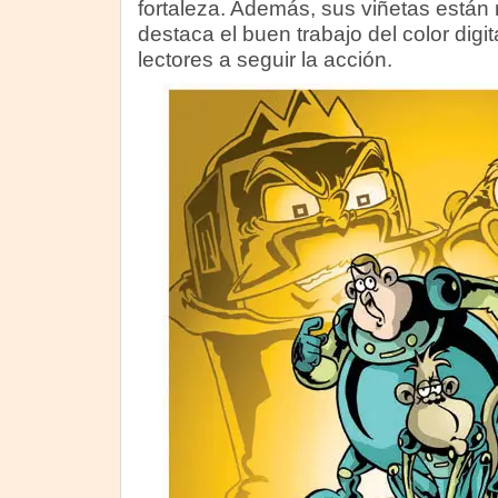
fortaleza. Además, sus viñetas está
destaca el buen trabajo del color digi
lectores a seguir la acción.