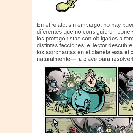
En el relato, sin embargo, no hay bue
diferentes que no consiguieron poner
los protagonistas son obligados a tom
distintas facciones, el lector descubr
los astronautas en el planeta está el o
naturalmente— la clave para resolverl