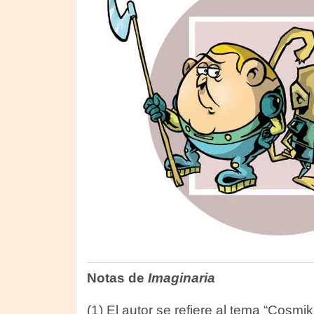
Notas de
Imaginaria
(1) El autor se refiere al tema “Cosmi