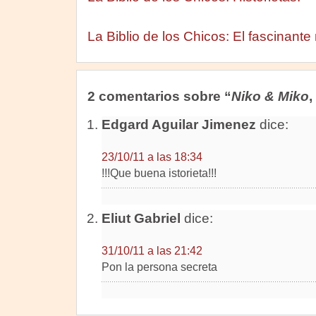
La Biblio de los Chicos: El fascinante
2 comentarios sobre “
Niko & Miko
,
Edgard Aguilar Jimenez
dice:
23/10/11 a las 18:34
!!!Que buena istorieta!!!
Eliut Gabriel
dice:
31/10/11 a las 21:42
Pon la persona secreta