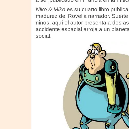
Niko & Miko
es su cuarto libro publica
madurez del Rovella narrador. Suerte
niños, aquí el autor presenta a dos a
accidente espacial arroja a un planeta
social.