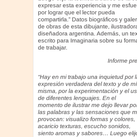
expresar esta experiencia y me esfue
por lograr que el lector pueda
compartirla.” Datos biográficos y galer
de obras de esta dibujante, ilustrador
diseñadora argentina. Además, un te
escrito para Imaginaria sobre su form
de trabajar.
Informe pr
“Hay en mi trabajo una inquietud por l
expresión verdadera del texto y de mí
misma, por la experimentación y el u
de diferentes lenguajes. En el
momento de ilustrar me dejo llevar po
las palabras y las sensaciones que 
provocan: visualizo formas y colores,
acaricio texturas, escucho sonidos,
siento aromas y sabores… Luego elij