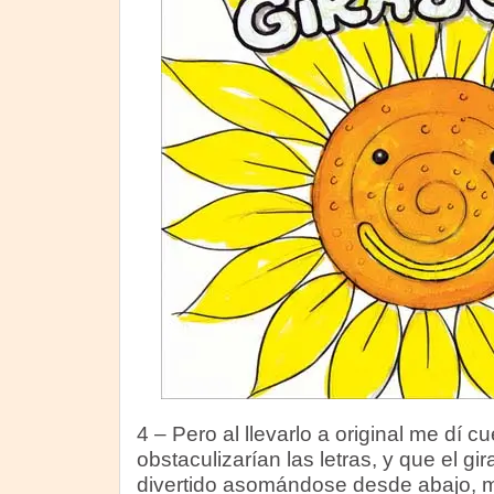
4 – Pero al llevarlo a original me dí c
obstaculizarían las letras, y que el g
divertido asomándose desde abajo, m