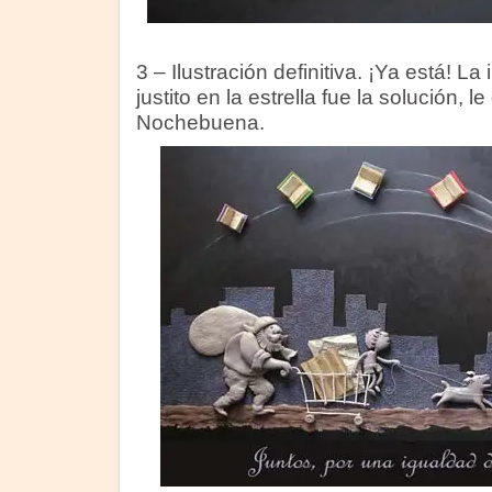
3 – Ilustración definitiva. ¡Ya está! La
justito en la estrella fue la solución, 
Nochebuena.