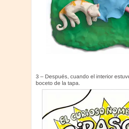
3 – Después, cuando el interior estuv
boceto de la tapa.