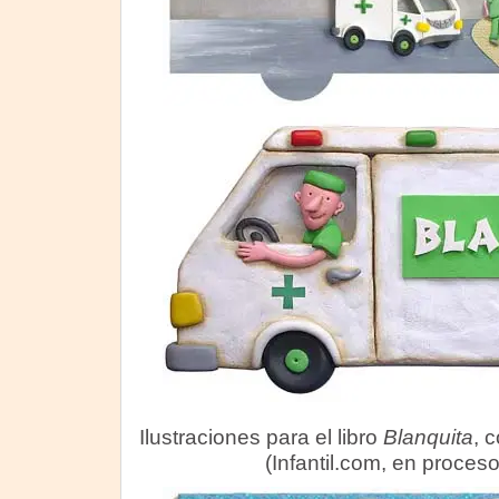
Ilustraciones para el libro
Blanquita
, 
(Infantil.com, en proceso