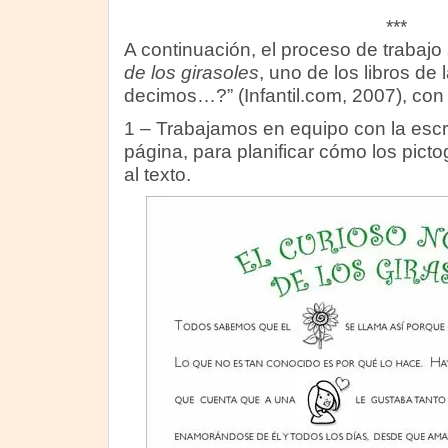
***
A continuación, el proceso de trabajo
de los girasoles
, uno de los libros de
decimos…?” (Infantil.com, 2007), con
1 – Trabajamos en equipo con la esc
página, para planificar cómo los pict
al texto.