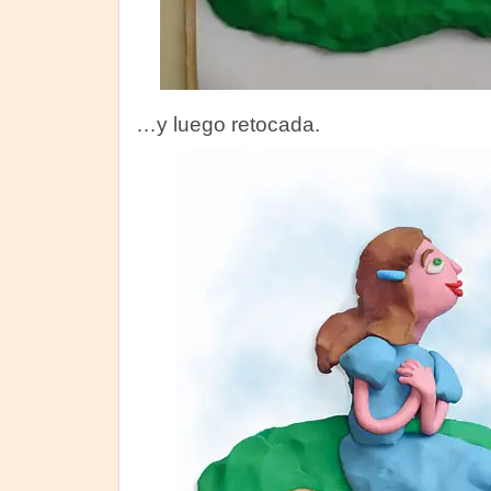
…y luego retocada.