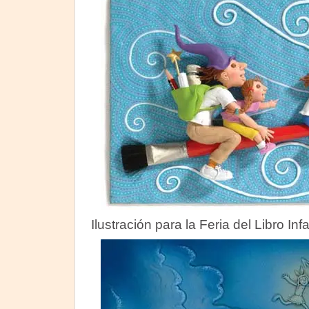
Ilustración para la Feria del Libro Infa