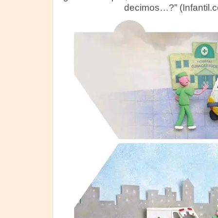
decimos…?” (Infantil.