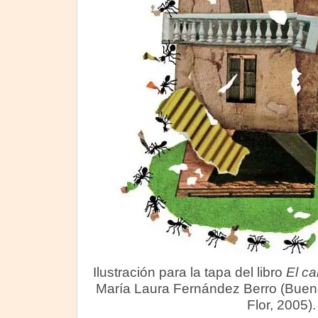
Ilustración para la tapa del libro
El ca
María Laura Fernández Berro (Bueno
Flor, 2005).