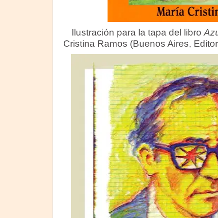
Ilustración para la tapa del libro
Azu
Cristina Ramos (Buenos Aires, Edito