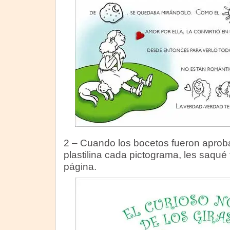
2 – Cuando los bocetos fueron aprob
plastilina cada pictograma, les saqué 
página.