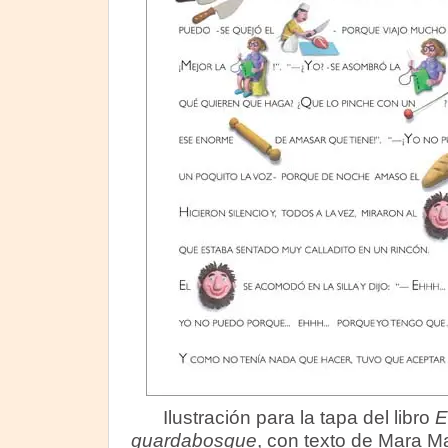
Ilustración para la tapa del libro
E
guardabosque
, con texto de Mara M