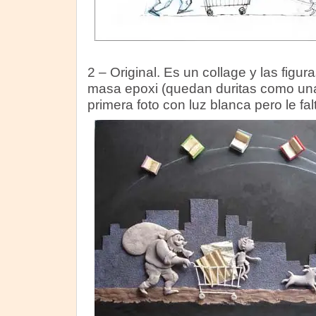
2 – Original. Es un collage y las fig
masa epoxi (quedan duritas como una
primera foto con luz blanca pero le fal