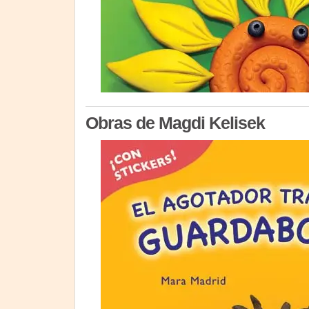
Obras de Magdi Kelisek