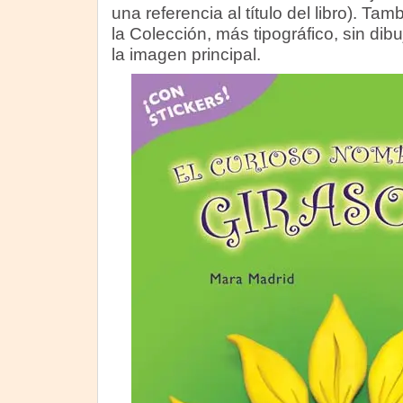
una referencia al título del libro). Ta
la Colección, más tipográfico, sin dib
la imagen principal.