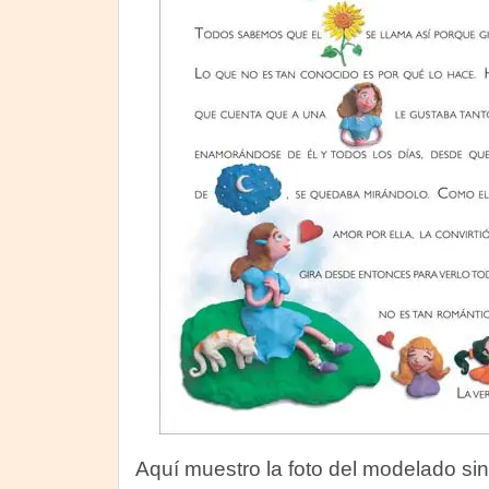
Aquí muestro la foto del modelado sin