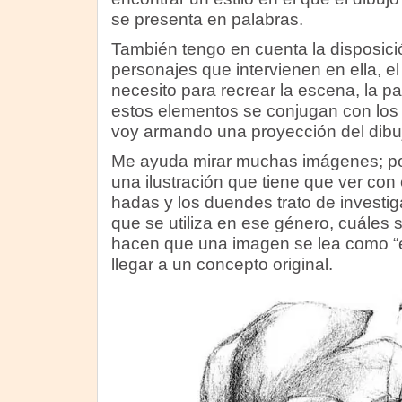
se presenta en palabras.
También tengo en cuenta la disposici
personajes que intervienen en ella, el
necesito para recrear la escena, la p
estos elementos se conjugan con los
voy armando una proyección del dibu
Me ayuda mirar muchas imágenes; por 
una ilustración que tiene que ver co
hadas y los duendes trato de investig
que se utiliza en ese género, cuáles 
hacen que una imagen se lea como “e
llegar a un concepto original.