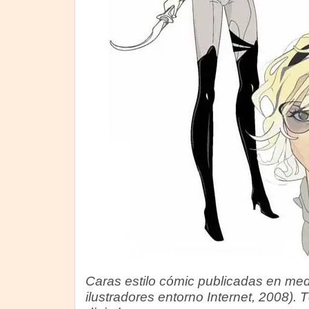
Caras estilo cómic publicadas en medi
ilustradores entorno Internet, 2008).