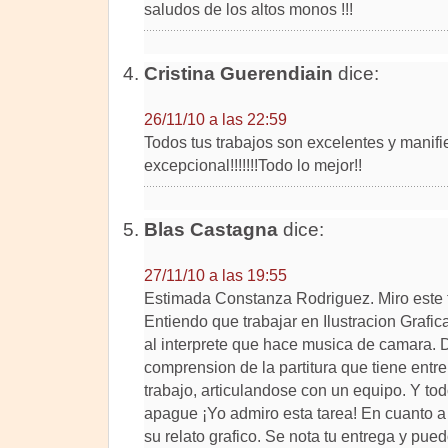
saludos de los altos monos !!!
Cristina Guerendiain
dice:
26/11/10 a las 22:59
Todos tus trabajos son excelentes y manifi
excepcional!!!!!!!Todo lo mejor!!
Blas Castagna
dice:
27/11/10 a las 19:55
Estimada Constanza Rodriguez. Miro este t
Entiendo que trabajar en Ilustracion Grafica
al interprete que hace musica de camara. 
comprension de la partitura que tiene entr
trabajo, articulandose con un equipo. Y tod
apague ¡Yo admiro esta tarea! En cuanto a 
su relato grafico. Se nota tu entrega y pue