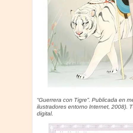
“Guerrera con Tigre”. Publicada en med
ilustradores entorno Internet, 2008).
digital.