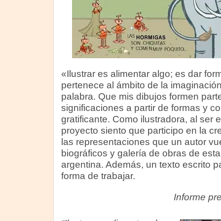
«Ilustrar es alimentar algo; es dar f
pertenece al ámbito de la imaginación
palabra. Que mis dibujos formen part
significaciones a partir de formas y c
gratificante. Como ilustradora, al ser 
proyecto siento que participo en la cr
las representaciones que un autor vue
biográficos y galería de obras de esta
argentina. Además, un texto escrito p
forma de trabajar.
Informe pr