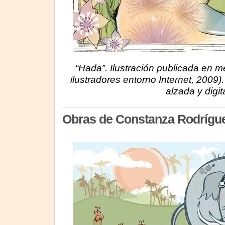
“Hada”. Ilustración publicada en me
ilustradores entorno Internet, 2009)
alzada y digita
Obras de Constanza Rodrígu