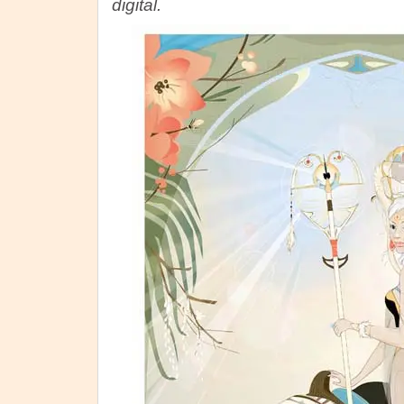
digital.