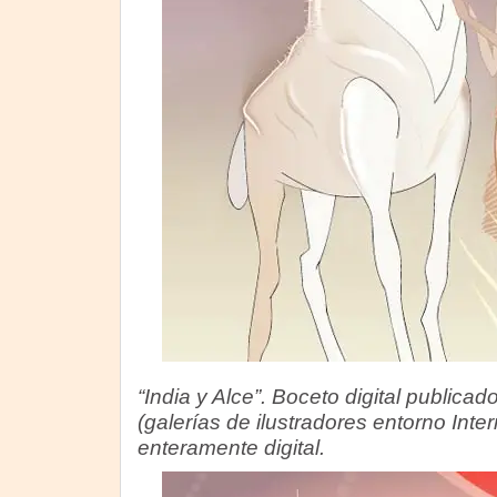
“India y Alce”. Boceto digital publicad
(galerías de ilustradores entorno Inte
enteramente digital.