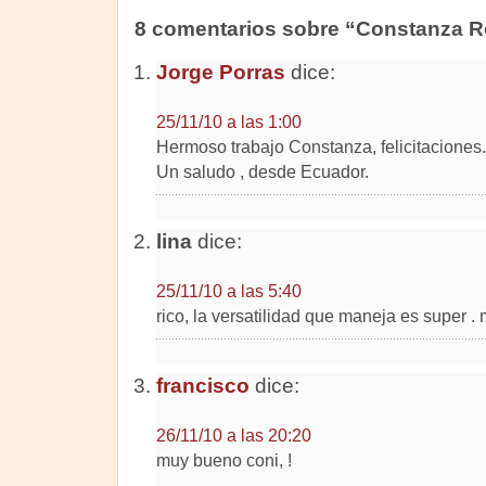
8 comentarios sobre “Constanza R
Jorge Porras
dice:
25/11/10 a las 1:00
Hermoso trabajo Constanza, felicitaciones.
Un saludo , desde Ecuador.
lina
dice:
25/11/10 a las 5:40
rico, la versatilidad que maneja es super .
francisco
dice:
26/11/10 a las 20:20
muy bueno coni, !