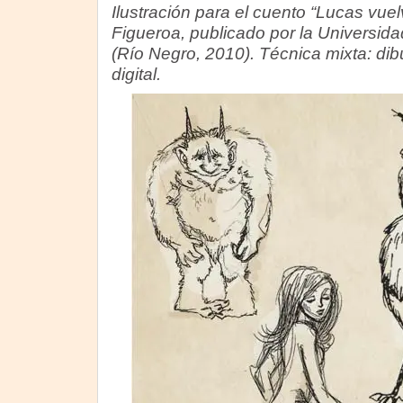
Ilustración para el cuento “Lucas vuel
Figueroa, publicado por la Universi
(Río Negro, 2010). Técnica mixta: di
digital.