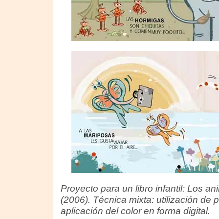
Proyecto para un libro infantil: Los an
(2006). Técnica mixta: utilización de pa
aplicación del color en forma digital.