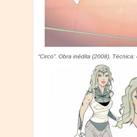
“Circo”. Obra inédita (2008). Técnica: