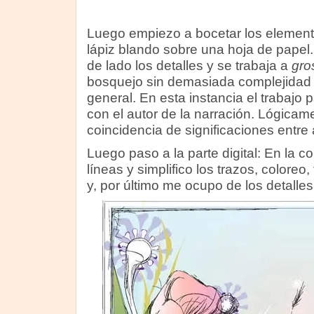
Luego empiezo a bocetar los element
lápiz blando sobre una hoja de papel
de lado los detalles y se trabaja a
gro
bosquejo sin demasiada complejidad 
general. En esta instancia el trabajo 
con el autor de la narración. Lógica
coincidencia de significaciones entre a
Luego paso a la parte digital: En la c
líneas y simplifico los trazos, coloreo
y, por último me ocupo de los detalles