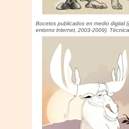
Bocetos publicados en medio digital (
entorno Internet, 2003-2009). Técnic