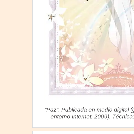
“Paz”. Publicada en medio digital (
entorno Internet, 2009). Técnica: