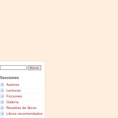
Secciones
Autores
Lecturas
Ficciones
Galería
Reseñas de libros
Libros recomendados