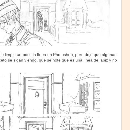
le limpio un poco la línea en Photoshop; pero dejo que algunas
ceto se sigan viendo, que se note que es una línea de lápiz y no