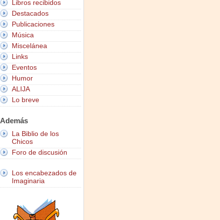
Libros recibidos
Destacados
Publicaciones
Música
Miscelánea
Links
Eventos
Humor
ALIJA
Lo breve
Además
La Biblio de los
Chicos
Foro de discusión
Los encabezados de
Imaginaria