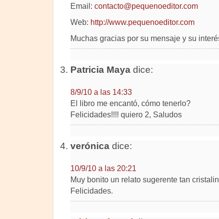
Email:
contacto@pequenoeditor.com
Web:
http://www.pequenoeditor.com
Muchas gracias por su mensaje y su interé
Patricia Maya
dice:
8/9/10 a las 14:33
El libro me encantó, cómo tenerlo?
Felicidades!!!! quiero 2, Saludos
verónica
dice:
10/9/10 a las 20:21
Muy bonito un relato sugerente tan cristali
Felicidades.