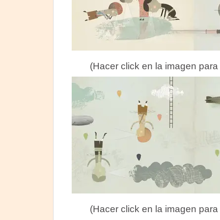
(Hacer click en la imagen para
(Hacer click en la imagen para