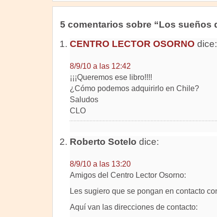
5 comentarios sobre “Los sueños 
CENTRO LECTOR OSORNO
dice:
8/9/10 a las 12:42
¡¡¡Queremos ese libro!!!!
¿Cómo podemos adquirirlo en Chile?
Saludos
CLO
Roberto Sotelo
dice:
8/9/10 a las 13:20
Amigos del Centro Lector Osorno:
Les sugiero que se pongan en contacto con
Aquí van las direcciones de contacto: