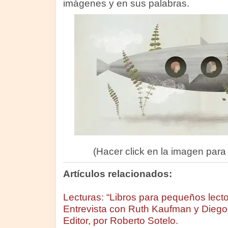
imágenes y en sus palabras.
(Hacer click en la imagen para
Artículos relacionados:
Lecturas: “Libros para pequeños lecto
Entrevista con Ruth Kaufman y Dieg
Editor, por Roberto Sotelo.