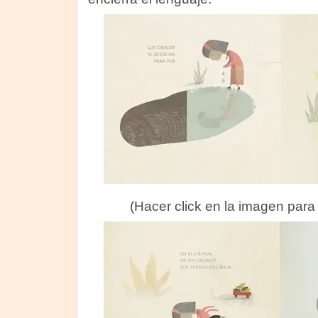
(Hacer click en la imagen para