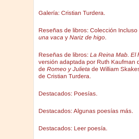
Galería: Cristian Turdera.
Reseñas de libros: Colección Incluso
una vaca
y
Nariz de higo
.
Reseñas de libros:
La Reina Mab. El 
versión adaptada por Ruth Kaufman 
de
Romeo y Julieta
de William Skakes
de Cristian Turdera.
Destacados: Poesías.
Destacados: Algunas poesías más.
Destacados: Leer poesía.