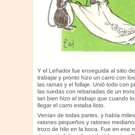
Y el Leñador fue enseguida al sitio de
trabajar y pronto hizo un carro con lo
las ramas y el follaje. Unió todo con 
las ruedas con rebanadas de un tronc
tan bien hizo el trabajo que cuando 
llegar el carro estaba listo.
Venían de todas partes, y había miles
ratones pequeños y ratones medianos
trozo de hilo en la boca. Fue en es