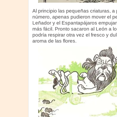
Al principio las pequeñas criaturas, 
número, apenas pudieron mover el pe
Leñador y el Espantapájaros empujaro
más fácil. Pronto sacaron al León a 
podría respirar otra vez el fresco y d
aroma de las flores.