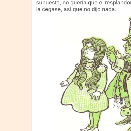
supuesto, no quería que el resplando
la cegase, así que no dijo nada.