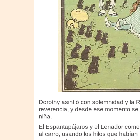
Dorothy asintió con solemnidad y la R
reverencia, y desde ese momento se 
niña.
El Espantapájaros y el Leñador comen
al carro, usando los hilos que habían