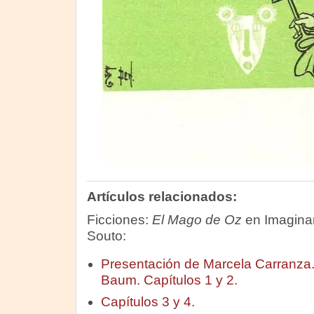
Artículos relacionados:
Ficciones:
El Mago de Oz
en Imaginar
Souto:
Presentación de Marcela Carranza. 
Baum. Capítulos 1 y 2.
Capítulos 3 y 4.