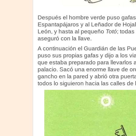
Después el hombre verde puso gafas
Espantapájaros y al Leñador de Hojal
León, y hasta al pequeño
Totó
; todas
aseguró con la llave.
A continuación el Guardián de las Pu
puso sus propias gafas y dijo a los vi
que estaba preparado para llevarlos a
palacio. Sacó una enorme llave de or
gancho en la pared y abrió otra puerta
todos lo siguieron hacia las calles d