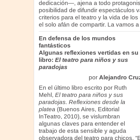
dedicación—, ajena a todo protagonis
posibilidad de difundir espectáculos 
criterios para el teatro y la vida de los
el solo afán de compartir. La vamos a 
En defensa de los mundos
fantásticos
Algunas reflexiones vertidas en su
libro:
El teatro para niños y sus
paradojas
por
Alejandro Cru
En el último libro escrito por Ruth
Mehl,
El teatro para niños y sus
paradojas. Reflexiones desde la
platea
(Buenos Aires, Editorial
InTeatro, 2010), se vislumbran
algunas claves para entender el
trabajo de esta sensible y aguda
observadora del teatro para chicos. “E