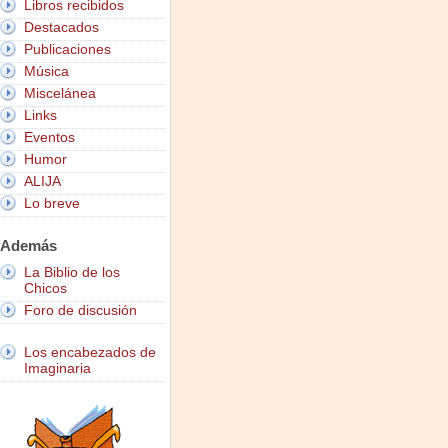
Libros recibidos
Destacados
Publicaciones
Música
Miscelánea
Links
Eventos
Humor
ALIJA
Lo breve
Además
La Biblio de los
Chicos
Foro de discusión
Los encabezados de
Imaginaria