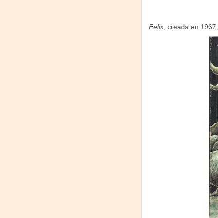
Felix
, creada en 1967,