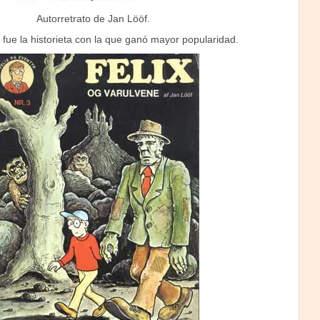
Autorretrato de Jan Lööf.
 fue la historieta con la que ganó mayor popularidad.