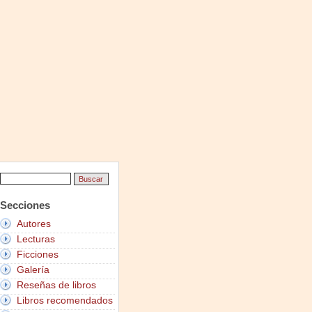
Secciones
Autores
Lecturas
Ficciones
Galería
Reseñas de libros
Libros recomendados