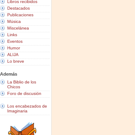
Libros recibidos
Destacados
Publicaciones
Música
Miscelánea
Links
Eventos
Humor
ALIJA
Lo breve
Además
La Biblio de los
Chicos
Foro de discusión
Los encabezados de
Imaginaria