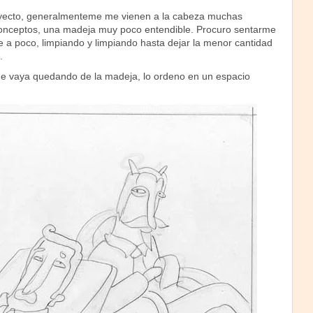
yecto, generalmenteme me vienen a la cabeza muchas
conceptos, una madeja muy poco entendible. Procuro sentarme
e a poco, limpiando y limpiando hasta dejar la menor cantidad
.
ue vaya quedando de la madeja, lo ordeno en un espacio