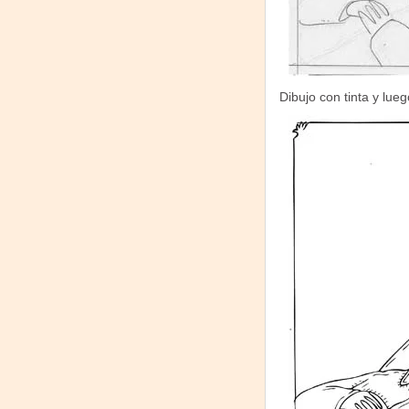
Dibujo con tinta y lue