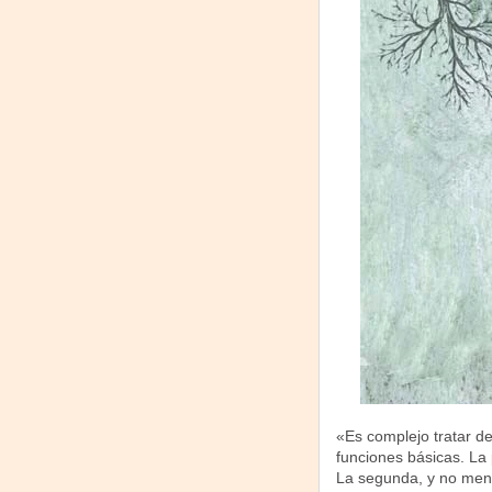
«Es complejo tratar de
funciones básicas. La
La segunda, y no menos