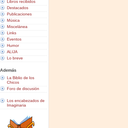
Libros recibidos
Destacados
Publicaciones
Música
Miscelánea
Links
Eventos
Humor
ALIJA
Lo breve
Además
La Biblio de los
Chicos
Foro de discusión
Los encabezados de
Imaginaria