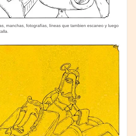
tas, manchas, fotografías, líneas que tambien escaneo y luego
alla.