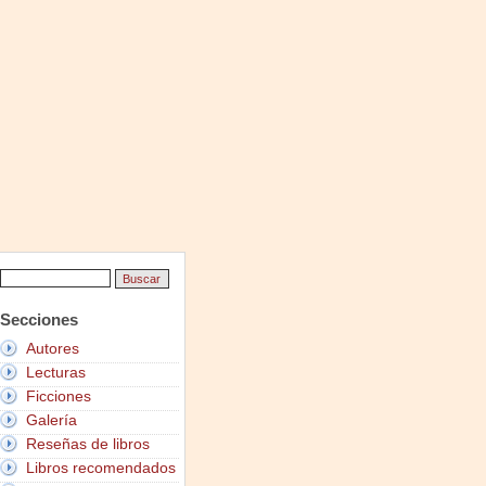
Secciones
Autores
Lecturas
Ficciones
Galería
Reseñas de libros
Libros recomendados