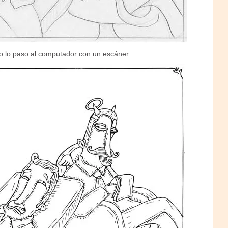
go lo paso al computador con un escáner.