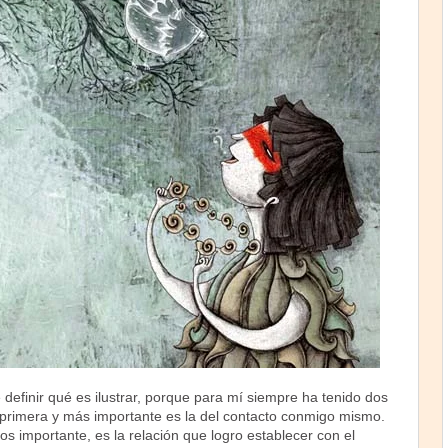
 definir qué es ilustrar, porque para mí siempre ha tenido dos
 primera y más importante es la del contacto conmigo mismo.
 importante, es la relación que logro establecer con el