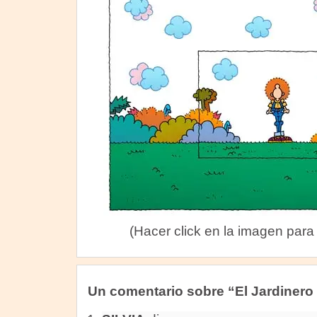
(Hacer click en la imagen para
Un comentario sobre “El Jardinero