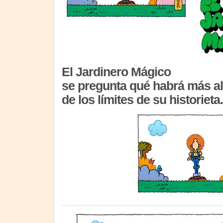
El Jardinero Mágico
se pregunta qué habrá más al
de los límites de su historieta.