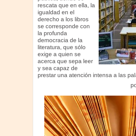
rescata que en ella, la
igualdad en el
derecho a los libros
se corresponde con
la profunda
democracia de la
literatura, que sólo
exige a quien se
acerca que sepa leer
y sea capaz de
prestar una atención intensa a las pa
p