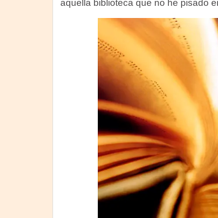
aquella biblioteca que no he pisado e