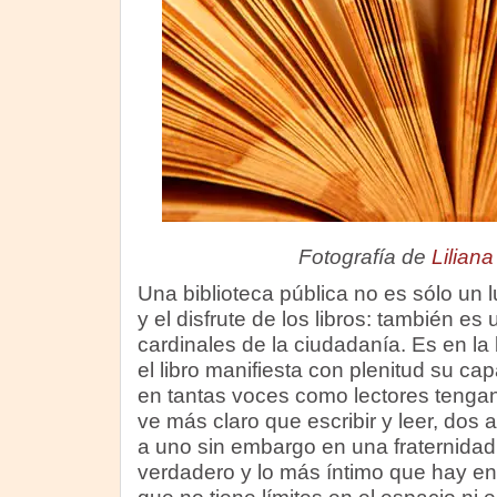
Fotografía de
Lilian
Una biblioteca pública no es sólo un 
y el disfrute de los libros: también es
cardinales de la ciudadanía. Es en la
el libro manifiesta con plenitud su ca
en tantas voces como lectores tenga
ve más claro que escribir y leer, dos ac
a uno sin embargo en una fraternida
verdadero y lo más íntimo que hay e