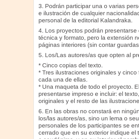
3. Podrán participar una o varias per
e ilustración de cualquier nacionalida
personal de la editorial Kalandraka.
4. Los proyectos podrán presentarse 
técnica y formato, pero la extensión 
páginas interiores (sin contar guardas 
5. Los/Las autores/as que opten al p
* Cinco copias del texto.
* Tres ilustraciones originales y cinco
cada una de ellas.
* Una maqueta de todo el proyecto. El
presentarse impreso e incluir: el texto,
originales y el resto de las ilustracio
6. En las obras no constará en ningú
los/las autores/as, sino un lema o s
personales de los participantes se e
cerrado que en su exterior indique el t