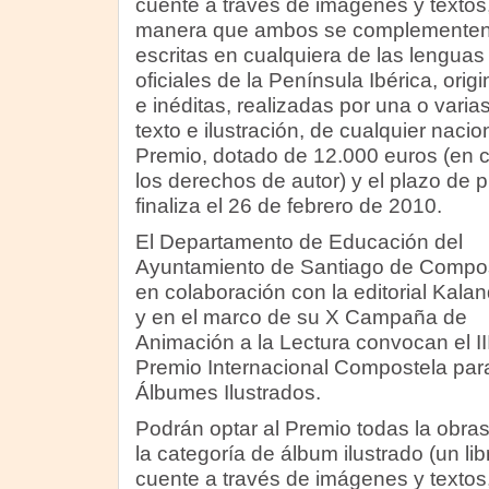
cuente a través de imágenes y textos,
manera que ambos se complementen
escritas en cualquiera de las lenguas
oficiales de la Península Ibérica, origi
e inéditas, realizadas por una o vari
texto e ilustración, de cualquier naci
Premio, dotado de 12.000 euros (en 
los derechos de autor) y el plazo de 
finaliza el 26 de febrero de 2010.
El Departamento de Educación del
Ayuntamiento de Santiago de Compos
en colaboración con la editorial Kala
y en el marco de su X Campaña de
Animación a la Lectura convocan el II
Premio Internacional Compostela par
Álbumes Ilustrados.
Podrán optar al Premio todas la obras
la categoría de álbum ilustrado (un lib
cuente a través de imágenes y textos