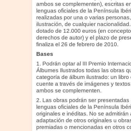
ambos se complementen), escritas en
lenguas oficiales de la Península Ibéri
realizadas por una o varias personas,
ilustración, de cualquier nacionalida
dotado de 12.000 euros (en concepto 
derechos de autor) y el plazo de pres
finaliza el 26 de febrero de 2010.
Bases
1. Podrán optar al III Premio Interna
Álbumes Ilustrados todas las obras qu
categoría de álbum ilustrado: un libro 
cuente a través de imágenes y textos
ambos se complementen.
2. Las obras podrán ser presentadas 
lenguas oficiales de la Península Ibé
originales e inéditas. No se admitirá
adaptación de otros originales u obr
premiadas o mencionadas en otros c