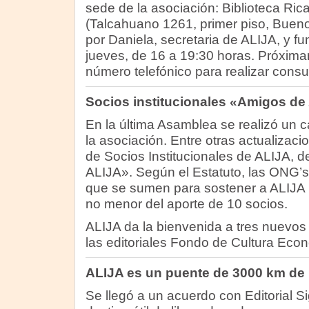
sede de la asociación: Biblioteca Ric
(Talcahuano 1261, primer piso, Bueno
por Daniela, secretaria de ALIJA, y fu
jueves, de 16 a 19:30 horas. Próxima
número telefónico para realizar consul
Socios institucionales «Amigos de
En la última Asamblea se realizó un 
la asociación. Entre otras actualizaci
de Socios Institucionales de ALIJA,
ALIJA». Según el Estatuto, las ONG’s,
que se sumen para sostener a ALIJA
no menor del aporte de 10 socios.
ALIJA da la bienvenida a tres nuevos 
las editoriales Fondo de Cultura Eco
ALIJA es un puente de 3000 km de 
Se llegó a un acuerdo con Editorial Sig