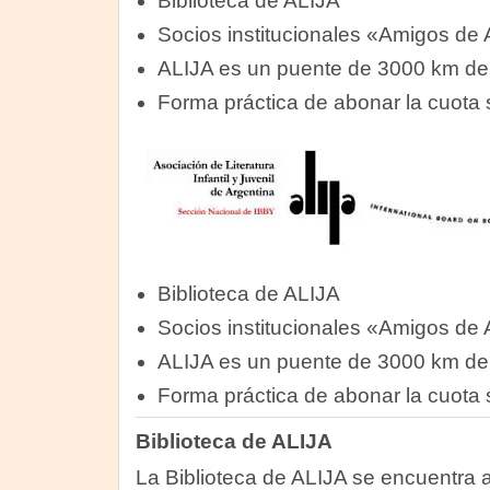
Biblioteca de ALIJA
Socios institucionales «Amigos de
ALIJA es un puente de 3000 km de
Forma práctica de abonar la cuota 
Biblioteca de ALIJA
Socios institucionales «Amigos de
ALIJA es un puente de 3000 km de
Forma práctica de abonar la cuota 
Biblioteca de ALIJA
La Biblioteca de ALIJA se encuentra ab