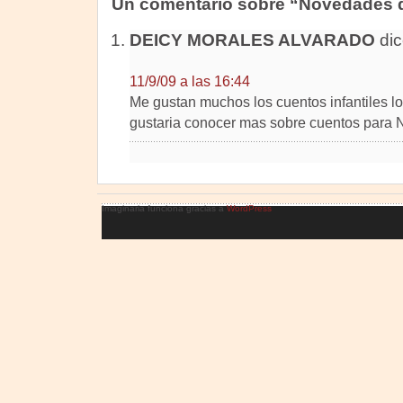
Un comentario sobre “Novedades 
DEICY MORALES ALVARADO
dic
11/9/09 a las 16:44
Me gustan muchos los cuentos infantiles l
gustaria conocer mas sobre cuentos para
Imaginaria funciona gracias a
WordPress