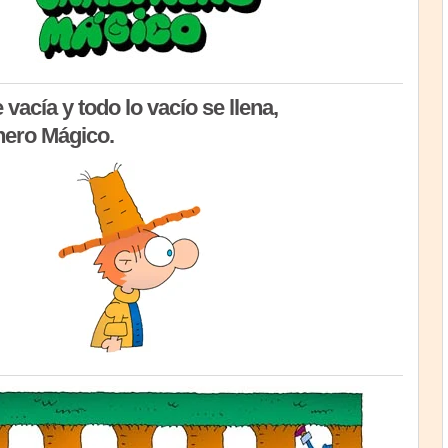
 vacía y todo lo vacío se llena,
nero Mágico.