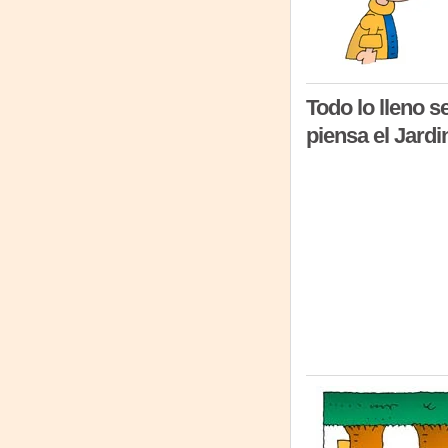
Todo lo lleno se
piensa el Jardi