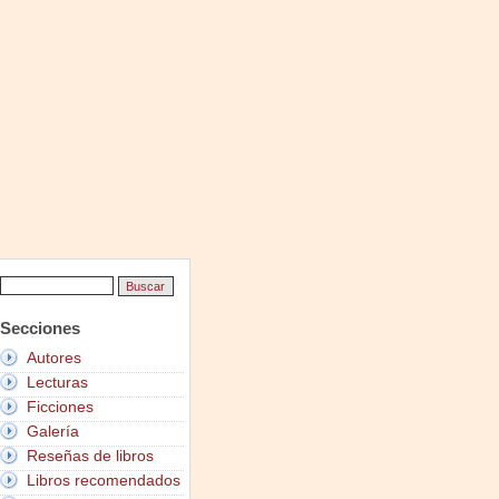
Secciones
Autores
Lecturas
Ficciones
Galería
Reseñas de libros
Libros recomendados