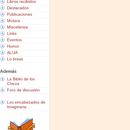
Libros recibidos
Destacados
Publicaciones
Música
Miscelánea
Links
Eventos
Humor
ALIJA
Lo breve
Además
La Biblio de los
Chicos
Foro de discusión
Los encabezados de
Imaginaria