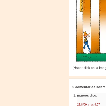
(Hacer click en la ima
6 comentarios sobre
marcos
dice:
23/8/09 a las 9:57