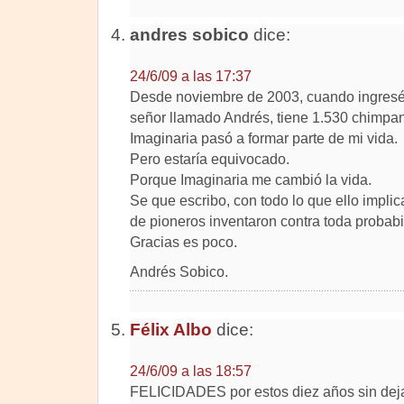
andres sobico
dice:
24/6/09 a las 17:37
Desde noviembre de 2003, cuando ingresé
señor llamado Andrés, tiene 1.530 chimpa
Imaginaria pasó a formar parte de mi vida.
Pero estaría equivocado.
Porque Imaginaria me cambió la vida.
Se que escribo, con todo lo que ello implic
de pioneros inventaron contra toda probabi
Gracias es poco.
Andrés Sobico.
Félix Albo
dice:
24/6/09 a las 18:57
FELICIDADES por estos diez años sin dejar