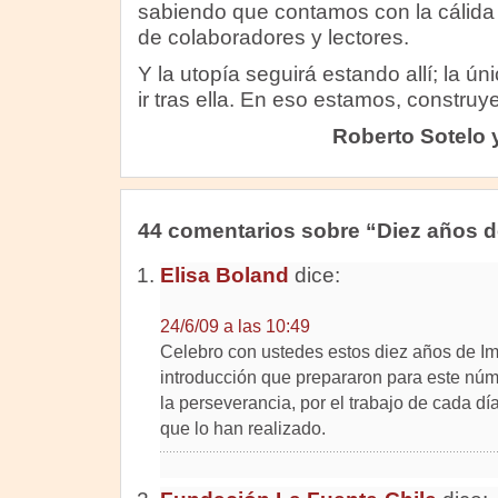
sabiendo que contamos con la cálida 
de colaboradores y lectores.
Y la utopía seguirá estando allí; la ú
ir tras ella. En eso estamos, constru
Roberto Sotelo
44 comentarios sobre “Diez años d
Elisa Boland
dice:
24/6/09 a las 10:49
Celebro con ustedes estos diez años de Ima
introducción que prepararon para este númer
la perseverancia, por el trabajo de cada día
que lo han realizado.