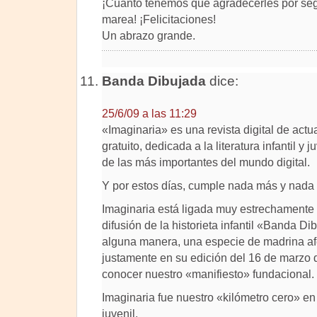
¡Cuánto tenemos que agradecerles por segu
marea! ¡Felicitaciones!
Un abrazo grande.
Banda Dibujada
dice:
25/6/09 a las 11:29
«Imaginaria» es una revista digital de act
gratuito, dedicada a la literatura infantil y
de las más importantes del mundo digital.
Y por estos días, cumple nada más y nada
Imaginaria está ligada muy estrechamente 
difusión de la historieta infantil «Banda Di
alguna manera, una especie de madrina afe
justamente en su edición del 16 de marzo
conocer nuestro «manifiesto» fundacional.
Imaginaria fue nuestro «kilómetro cero» en e
juvenil.