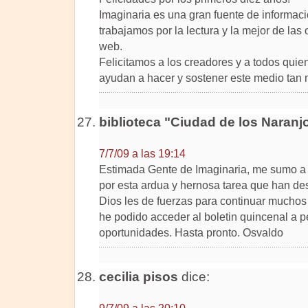
Imaginaria es una gran fuente de informaci
trabajamos por la lectura y la mejor de las
web.
Felicitamos a los creadores y a todos qui
ayudan a hacer y sostener este medio tan m
biblioteca "Ciudad de los Naranj
7/7/09 a las 19:14
Estimada Gente de Imaginaria, me sumo a l
por esta ardua y hernosa tarea que han des
Dios les de fuerzas para continuar mucho
he podido acceder al boletin quincenal a pe
oportunidades. Hasta pronto. Osvaldo
cecilia pisos
dice: