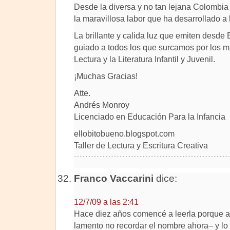
Desde la diversa y no tan lejana Colombia ,l
la maravillosa labor que ha desarrollado a 
La brillante y calida luz que emiten desde 
guiado a todos los que surcamos por los m
Lectura y la Literatura Infantil y Juvenil.
¡Muchas Gracias!
Atte.
Andrés Monroy
Licenciado en Educación Para la Infancia
ellobitobueno.blogspot.com
Taller de Lectura y Escritura Creativa
Franco Vaccarini
dice:
12/7/09 a las 2:41
Hace diez años comencé a leerla porque 
lamento no recordar el nombre ahora– y lo