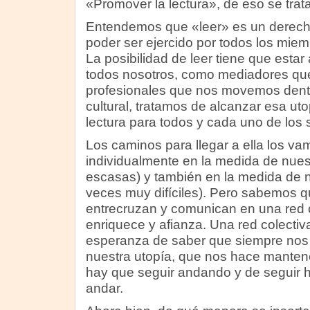
«Promover la lectura», de eso se trata
Entendemos que «leer» es un derecho
poder ser ejercido por todos los mi
La posibilidad de leer tiene que estar
todos nosotros, como mediadores qu
profesionales que nos movemos dentro
cultural, tratamos de alcanzar esa utop
lectura para todos y cada uno de los
Los caminos para llegar a ella los v
individualmente en la medida de nues
escasas) y también en la medida de n
veces muy difíciles). Pero sabemos 
entrecruzan y comunican en una red c
enriquece y afianza. Una red colectiv
esperanza de saber que siempre nos
nuestra utopía, que nos hace mantene
hay que seguir andando y de seguir 
andar.