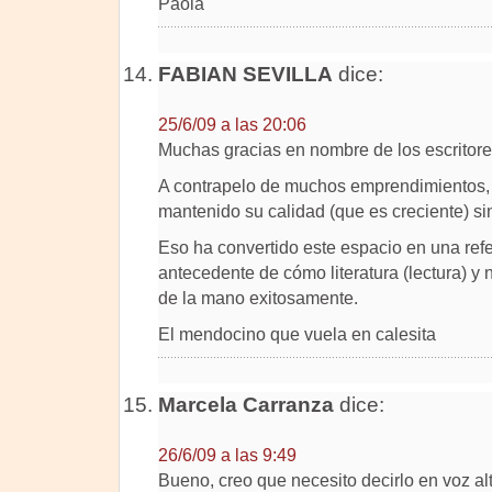
Paola
FABIAN SEVILLA
dice:
25/6/09 a las 20:06
Muchas gracias en nombre de los escritores
A contrapelo de muchos emprendimientos, 
mantenido su calidad (que es creciente) sin
Eso ha convertido este espacio en una refe
antecedente de cómo literatura (lectura) y
de la mano exitosamente.
El mendocino que vuela en calesita
Marcela Carranza
dice:
26/6/09 a las 9:49
Bueno, creo que necesito decirlo en voz al