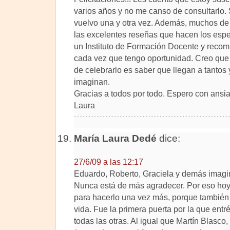
varios años y no me canso de consultarlo.
vuelvo una y otra vez. Además, muchos de l
las excelentes reseñas que hacen los espec
un Instituto de Formación Docente y recom
cada vez que tengo oportunidad. Creo que
de celebrarlo es saber que llegan a tantos 
imaginan.
Gracias a todos por todo. Espero con ansi
Laura
María Laura Dedé
dice:
27/6/09 a las 12:17
Eduardo, Roberto, Graciela y demás imagin
Nunca está de más agradecer. Por eso hoy 
para hacerlo una vez más, porque también
vida. Fue la primera puerta por la que entré
todas las otras. Al igual que Martín Blasco