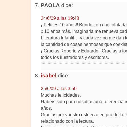
PAOLA
dice:
24/6/09 a las 19:48
¡¡Felices 10 años!! Brindo con chocolatada
x 10 años más. Imaginaria me renueva cad
Literatura Infantil… y cada vez no me dan l
la cantidad de cosas hermosas que coexis
¡¡Gracias Roberto y Eduardo!! Gracias a to
todos los ilustradores y escritores.
isabel
dice:
25/6/09 a las 3:50
Muchas felicidades.
Habéis sido para nosotras una referencia i
años.
Gracias por vuestro esfuerzo en pro de la lit
relacionado con la lectura.