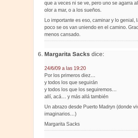
que a veces ni se ve, pero uno se agarra al s
olor a mar, o a los sueños.
Lo importante es eso, caminar y lo genial,
poco se os van uniendo en el camino. Gra
menos cansado.
Margarita Sacks
dice:
24/6/09 a las 19:20
Por los primeros diez…
y todos los que seguirán
y todos los que los seguiremos…
allí, acá… y más allá también
Un abrazo desde Puerto Madryn (donde v
imaginarios…)
Margarita Sacks