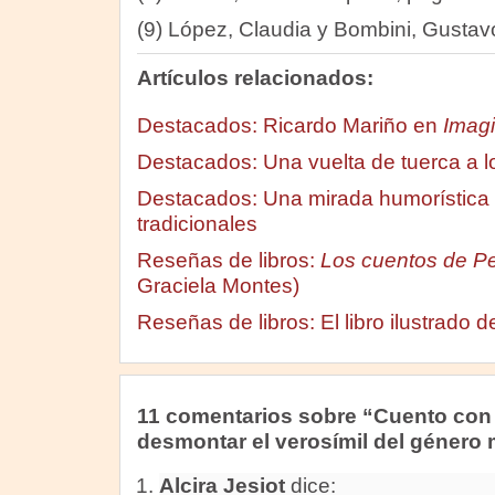
(9) López, Claudia y Bombini, Gustavo.
Artículos relacionados:
Destacados: Ricardo Mariño en
Imagi
Destacados: Una vuelta de tuerca a l
Destacados: Una mirada humorística 
tradicionales
Reseñas de libros:
Los cuentos de Pe
Graciela Montes)
Reseñas de libros: El libro ilustrado 
11 comentarios sobre “Cuento con
desmontar el verosímil del género 
Alcira Jesiot
dice: