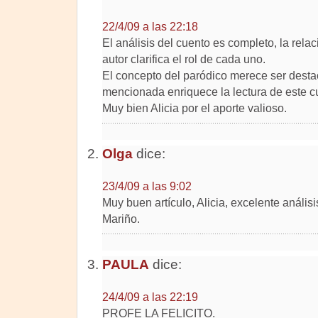
22/4/09 a las 22:18
El análisis del cuento es completo, la relac
autor clarifica el rol de cada uno.
El concepto del paródico merece ser destac
mencionada enriquece la lectura de este c
Muy bien Alicia por el aporte valioso.
Olga
dice:
23/4/09 a las 9:02
Muy buen artículo, Alicia, excelente anális
Mariño.
PAULA
dice:
24/4/09 a las 22:19
PROFE LA FELICITO.