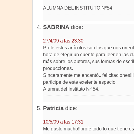
ALUMNA DEL INSTITUTO Nº54
SABRINA
dice:
27/4/09 a las 23:30
Profe estos artículos son los que nos orient
hora de elegir un cuento para leer en las 
más sobre los autores, sus formas de escri
producciones.
Sinceramente me encantó.. felicitaciones!!
partícipe de este exelente espacio.
Alumna del Instituto Nº 54.
Patricia
dice:
10/5/09 a las 17:31
Me gusto mucho!!profe todo lo que tiene es