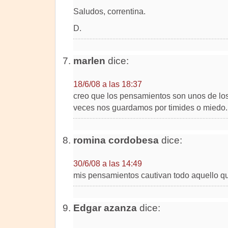
Saludos, correntina.
D.
marlen
dice:
18/6/08 a las 18:37
creo que los pensamientos son unos de lo
veces nos guardamos por timides o miedo.
romina cordobesa
dice:
30/6/08 a las 14:49
mis pensamientos cautivan todo aquello qu
Edgar azanza
dice: