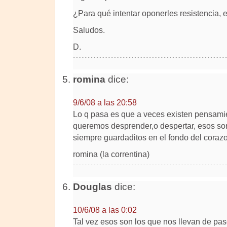
¿Para qué intentar oponerles resistencia,
Saludos.
D.
romina
dice:
9/6/08 a las 20:58
Lo q pasa es que a veces existen pensamie
queremos desprender,o despertar, esos so
siempre guardaditos en el fondo del corazo
romina (la correntina)
Douglas
dice:
10/6/08 a las 0:02
Tal vez esos son los que nos llevan de p