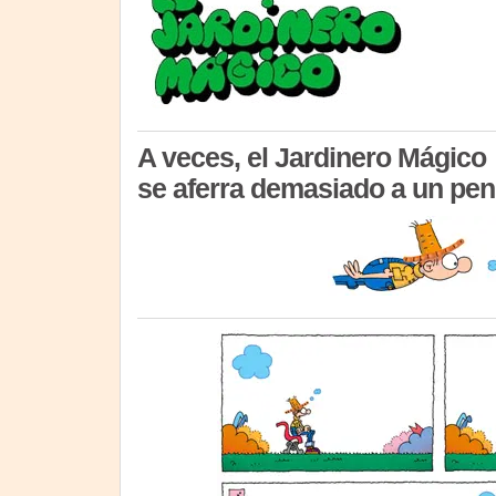
A veces, el Jardinero Mágico
se aferra demasiado a un pe