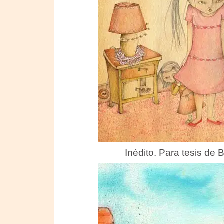
Inédito. Para tesis de B