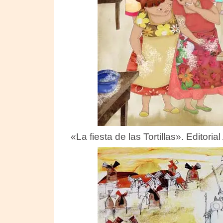
«La fiesta de las Tortillas». Editori