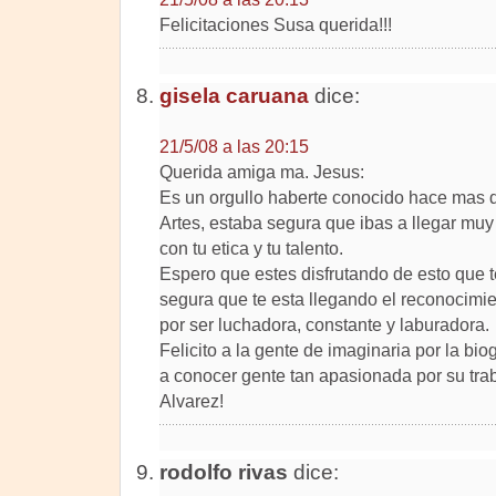
Felicitaciones Susa querida!!!
gisela caruana
dice:
21/5/08 a las 20:15
Querida amiga ma. Jesus:
Es un orgullo haberte conocido hace mas d
Artes, estaba segura que ibas a llegar muy 
con tu etica y tu talento.
Espero que estes disfrutando de esto que 
segura que te esta llegando el reconocimie
por ser luchadora, constante y laburadora.
Felicito a la gente de imaginaria por la bio
a conocer gente tan apasionada por su tr
Alvarez!
rodolfo rivas
dice: