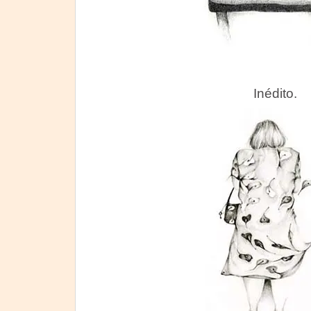
Inédito.