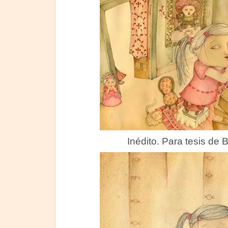
Inédito. Para tesis de B