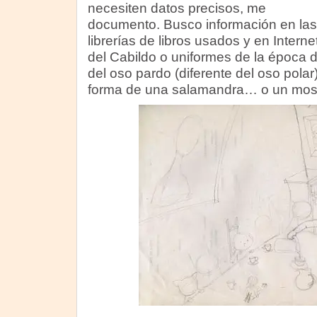
necesiten datos precisos, me
documento. Busco información en las
librerías de libros usados y en Intern
del Cabildo o uniformes de la época 
del oso pardo (diferente del oso pola
forma de una salamandra… o un mo