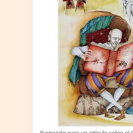
Ilustración para un artículo sobre el 