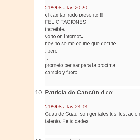
21/5/08 a las 20:20
el capitan rodo presente !!!!
FELICITACIONES!
increible..
verte en internet..
hoy no se me ocurre que decirte
..pero
…
prometo pensar para la proxima..
cambio y fuera
Patricia de Cancún
dice:
21/5/08 a las 23:03
Guau de Guau, son geniales tus ilustracion
talento. Felicidades.