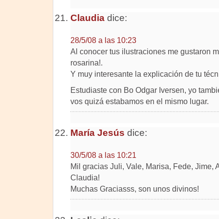
Claudia
dice:
28/5/08 a las 10:23
Al conocer tus ilustraciones me gustaron
rosarina!.
Y muy interesante la explicación de tu técn
Estudiaste con Bo Odgar Iversen, yo también
vos quizá estabamos en el mismo lugar.
María Jesús
dice:
30/5/08 a las 10:21
Mil gracias Juli, Vale, Marisa, Fede, Jime, 
Claudia!
Muchas Graciasss, son unos divinos!