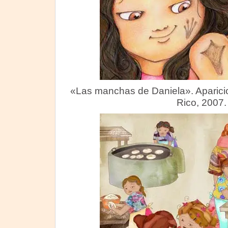
«Las manchas de Daniela». Aparicio 
Rico, 2007.