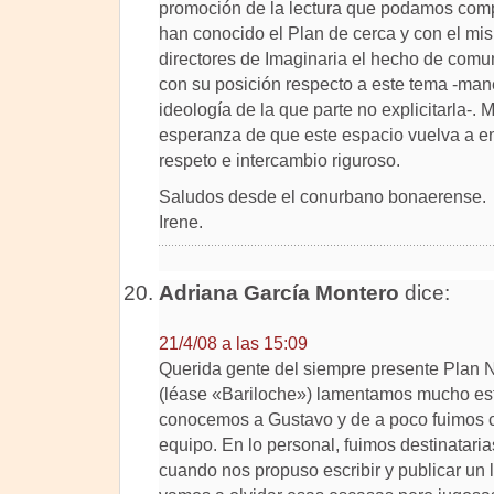
promoción de la lectura que podamos comp
han conocido el Plan de cerca y con el mi
directores de Imaginaria el hecho de comun
con su posición respecto a este tema -mane
ideología de la que parte no explicitarla-.
esperanza de que este espacio vuelva a en
respeto e intercambio riguroso.
Saludos desde el conurbano bonaerense.
Irene.
Adriana García Montero
dice:
21/4/08 a las 15:09
Querida gente del siempre presente Plan 
(léase «Bariloche») lamentamos mucho es
conocemos a Gustavo y de a poco fuimos c
equipo. En lo personal, fuimos destinataria
cuando nos propuso escribir y publicar un 