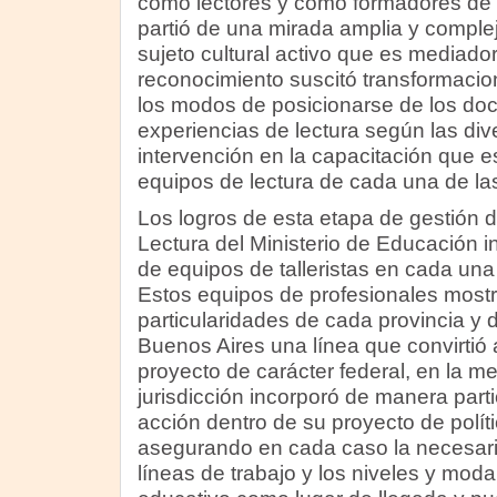
como lectores y como formadores de l
partió de una mirada amplia y compl
sujeto cultural activo que es mediador
reconocimiento suscitó transformacio
los modos de posicionarse de los doce
experiencias de lectura según las di
intervención en la capacitación que e
equipos de lectura de cada una de las 
Los logros de esta etapa de gestión d
Lectura del Ministerio de Educación i
de equipos de talleristas en cada una 
Estos equipos de profesionales mostr
particularidades de cada provincia y
Buenos Aires una línea que convirtió 
proyecto de carácter federal, en la 
jurisdicción incorporó de manera parti
acción dentro de su proyecto de polí
asegurando en cada caso la necesaria
líneas de trabajo y los niveles y mod