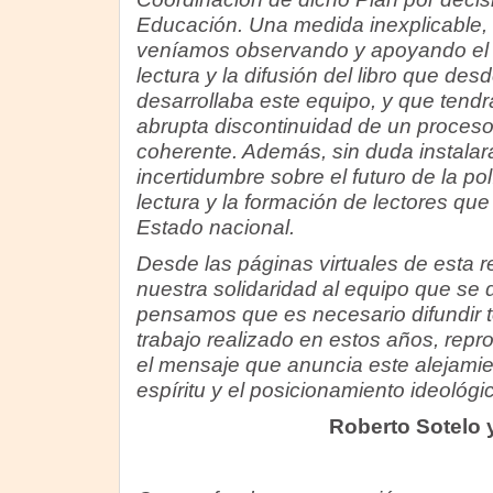
Educación. Una medida inexplicable,
veníamos observando y apoyando el tr
lectura y la difusión del libro que de
desarrollaba este equipo, y que tend
abrupta discontinuidad de un proceso
coherente. Además, sin duda instala
incertidumbre sobre el futuro de la po
lectura y la formación de lectores que
Estado nacional.
Desde las páginas virtuales de esta 
nuestra solidaridad al equipo que se
pensamos que es necesario difundir to
trabajo realizado en estos años, repr
el mensaje que anuncia este alejamien
espíritu y el posicionamiento ideológic
Roberto Sotelo 