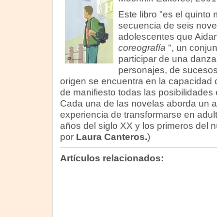
Este libro "es el quinto
secuencia de seis nove
adolescentes que Aid
coreografía
", un conjun
participar de una danza 
personajes, de sucesos
origen se encuentra en la capacidad 
de manifiesto todas las posibilidades
Cada una de las novelas aborda un as
experiencia de transformarse en adult
años del siglo XX y los primeros del 
por
Laura Canteros.
)
Artículos relacionados: