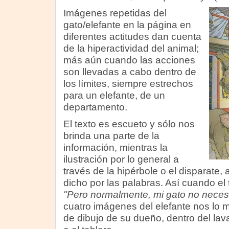
Imágenes repetidas del
gato/elefante en la página en
diferentes actitudes dan cuenta
de la hiperactividad del animal;
más aún cuando las acciones
son llevadas a cabo dentro de
los límites, siempre estrechos
para un elefante, de un
departamento.
El texto es escueto y sólo nos
brinda una parte de la
información, mientras la
ilustración por lo general a
través de la hipérbole o el disparate
dicho por las palabras. Así cuando el 
"Pero normalmente, mi gato no necesi
cuatro imágenes del elefante nos lo 
de dibujo de su dueño, dentro del lava