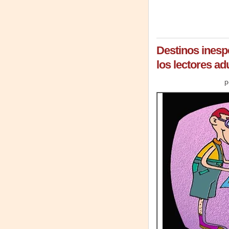
Destinos inesp
los lectores ad
p