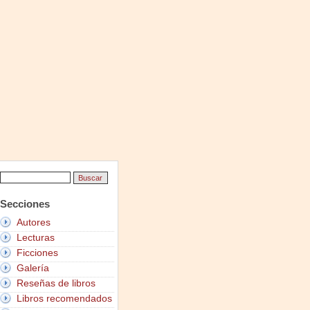
Secciones
Autores
Lecturas
Ficciones
Galería
Reseñas de libros
Libros recomendados