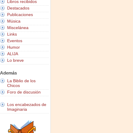
Libros recibidos
Destacados
Publicaciones
Música
Miscelánea
Links
Eventos
Humor
ALIJA
Lo breve
Además
La Biblio de los
Chicos
Foro de discusión
Los encabezados de
Imaginaria