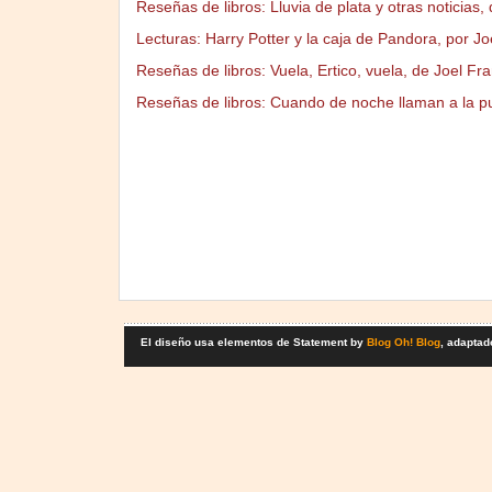
Reseñas de libros: Lluvia de plata y otras noticias
Lecturas: Harry Potter y la caja de Pandora, por Jo
Reseñas de libros: Vuela, Ertico, vuela, de Joel Fr
Reseñas de libros: Cuando de noche llaman a la p
El diseño usa elementos de Statement by
Blog Oh! Blog
, adaptad