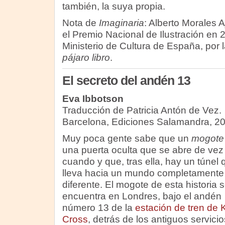
también, la suya propia.
Nota de
Imaginaria
: Alberto Morales A
el Premio Nacional de Ilustración en 
Ministerio de Cultura de España, por 
pájaro libro
.
El secreto del andén 13
Eva Ibbotson
Traducción de Patricia Antón de Vez.
Barcelona, Ediciones Salamandra, 20
Muy poca gente sabe que un
mogote
una puerta oculta que se abre de vez
cuando y que, tras ella, hay un túnel 
lleva hacia un mundo completamente
diferente. El mogote de esta historia 
encuentra en Londres, bajo el andén
número 13 de la
estación de tren de 
Cross
, detrás de los antiguos servici