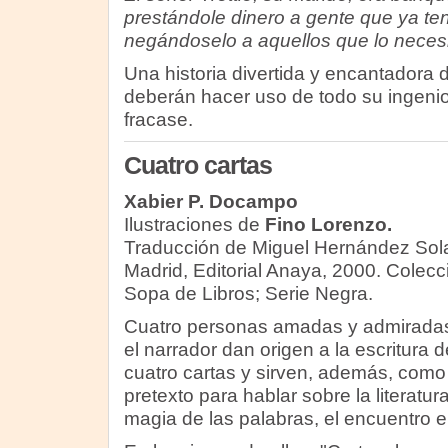
prestándole dinero a gente que ya te
negándoselo a aquellos que lo neces
Una historia divertida y encantadora
deberán hacer uso de todo su ingenio 
fracase.
Cuatro cartas
Xabier P. Docampo
Ilustraciones de
Fino Lorenzo.
Traducción de Miguel Hernández Sol
Madrid, Editorial Anaya, 2000. Colecc
Sopa de Libros; Serie Negra.
Cuatro personas amadas y admirada
el narrador dan origen a la escritura d
cuatro cartas y sirven, además, como
pretexto para hablar sobre la literatura
magia de las palabras, el encuentro entr