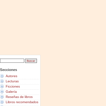
Secciones
Autores
Lecturas
Ficciones
Galería
Reseñas de libros
Libros recomendados