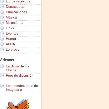
Libros recibidos
Destacados
Publicaciones
Música
Miscelánea
Links
Eventos
Humor
ALIJA
Lo breve
Además
La Biblio de los
Chicos
Foro de discusión
Los encabezados de
Imaginaria