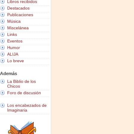
Libros recibidos
Destacados
Publicaciones
Música
Miscelánea
Links
Eventos
Humor
ALIJA
Lo breve
Además
La Biblio de los
Chicos
Foro de discusión
Los encabezados de
Imaginaria