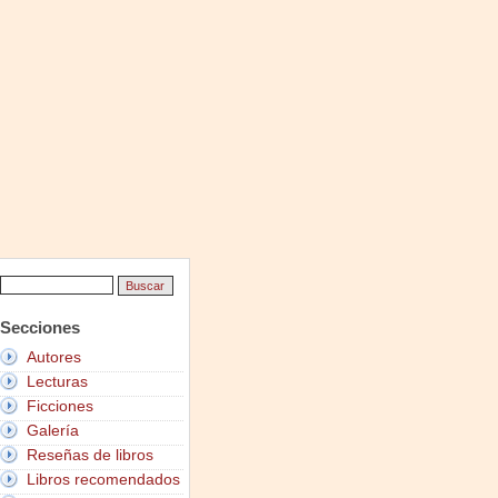
Secciones
Autores
Lecturas
Ficciones
Galería
Reseñas de libros
Libros recomendados