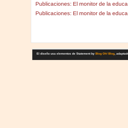
Publicaciones: El monitor de la educa
Publicaciones: El monitor de la educa
El diseño usa elementos de Statement by
Blog Oh! Blog
, adaptad