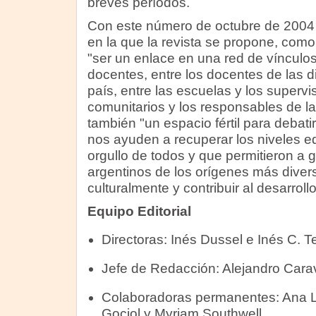
breves períodos.
Con este número de octubre de 2004
en la que la revista se propone, como 
"ser un enlace en una red de vínculos 
docentes, entre los docentes de las d
país, entre las escuelas y los supervi
comunitarios y los responsables de la
también "un espacio fértil para debatir
nos ayuden a recuperar los niveles e
orgullo de todos y que permitieron a
argentinos de los orígenes más divers
culturalmente y contribuir al desarrollo
Equipo Editorial
Directoras: Inés Dussel e Inés C. T
Jefe de Redacción: Alejandro Carav
Colaboradoras permanentes: Ana L
Gociol y Myriam Southwell.