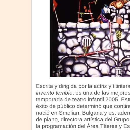
Escrita y dirigida por la actriz y titir
invento terrible
, es una de las mejore
temporada de teatro infantil 2005. Es
éxito de público determinó que contin
nació en Smolian, Bulgaria y es, adem
de piano, directora artística del Grup
la programación del Área Títeres y Es