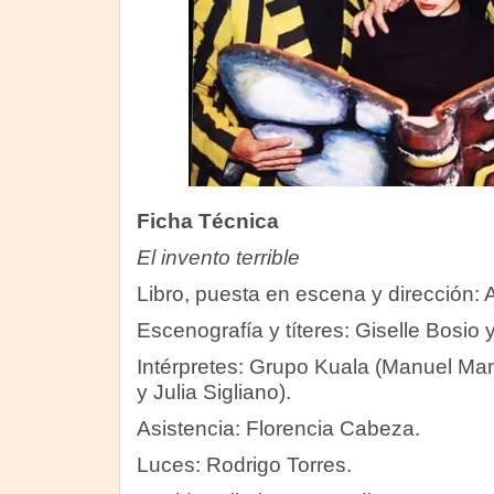
Ficha Técnica
El invento terrible
Libro, puesta en escena y dirección:
Escenografía y títeres: Giselle Bosio
Intérpretes: Grupo Kuala (Manuel Ma
y Julia Sigliano).
Asistencia: Florencia Cabeza.
Luces: Rodrigo Torres.