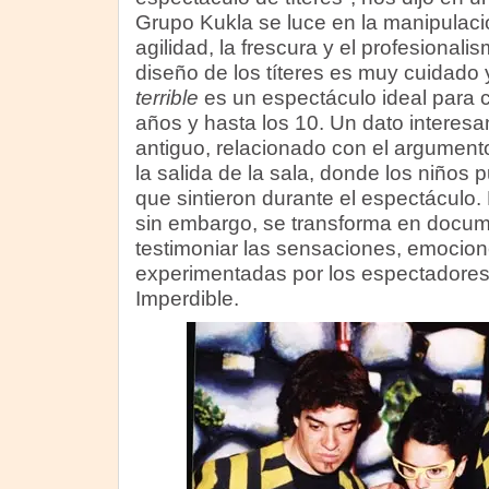
Grupo Kukla se luce en la manipulaci
agilidad, la frescura y el profesionali
diseño de los títeres es muy cuidado 
terrible
es un espectáculo ideal para ch
años y hasta los 10. Un dato interesa
antiguo, relacionado con el argumento
la salida de la sala, donde los niños p
que sintieron durante el espectáculo.
sin embargo, se transforma en docum
testimoniar las sensaciones, emocion
experimentadas por los espectadores 
Imperdible.