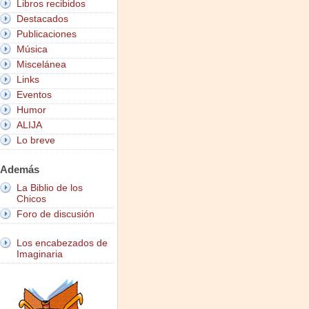
Libros recibidos
Destacados
Publicaciones
Música
Miscelánea
Links
Eventos
Humor
ALIJA
Lo breve
Además
La Biblio de los
Chicos
Foro de discusión
Los encabezados de
Imaginaria