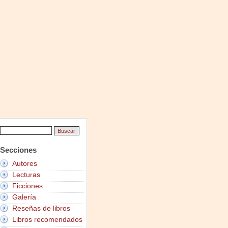
Secciones
Autores
Lecturas
Ficciones
Galería
Reseñas de libros
Libros recomendados