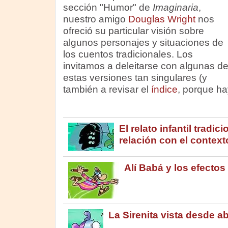
sección "Humor" de
Imaginaria
,
nuestro amigo
Douglas Wright
nos
ofreció su particular visión sobre
algunos personajes y situaciones de
los cuentos tradicionales. Los
invitamos a deleitarse con algunas d
estas versiones tan singulares (y
también a revisar el
índice
, porque ha
El relato infantil tradic
relación con el context
Alí Babá y los efectos 
La Sirenita vista desde a