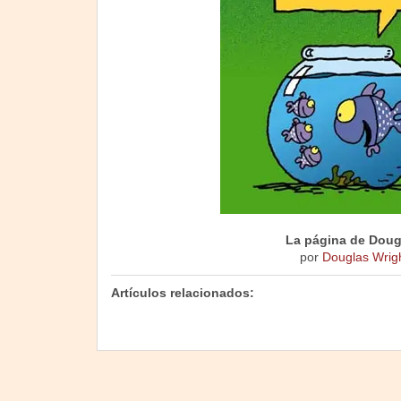
La página de Doug
por
Douglas Wrig
Artículos relacionados: