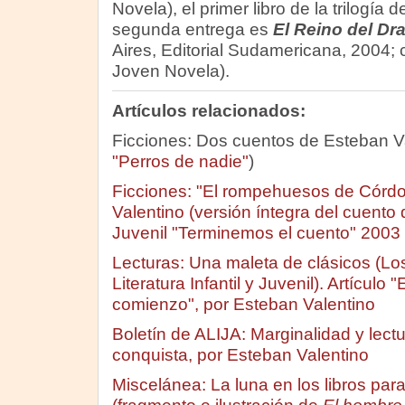
Novela), el primer libro de la trilogía 
segunda entrega es
El Reino del Dr
Aires, Editorial Sudamericana, 2004;
Joven Novela).
Artículos relacionados:
Ficciones: Dos cuentos de Esteban Va
"Perros de nadie"
)
Ficciones: "El rompehuesos de Córdo
Valentino (versión íntegra del cuento 
Juvenil "Terminemos el cuento" 2003 
Lecturas: Una maleta de clásicos (Los
Literatura Infantil y Juvenil). Artículo "
comienzo", por Esteban Valentino
Boletín de ALIJA: Marginalidad y lectur
conquista, por Esteban Valentino
Miscelánea: La luna en los libros par