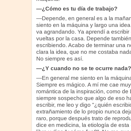
—¿Cómo es tu día de trabajo?
—Depende, en general es a la mañan
siento en la máquina y largo una ide
va agrandando. Ya aprendí a escribi
vueltas por la casa. Depende también
escribiendo. Acabo de terminar una no
clara la idea, que no me costaba nada
No siempre es así.
—¿Y cuando no se te ocurre nada
—En general me siento en la máquina 
Siempre es mágico. A mí me cae muy 
romántica de la inspiración, como de 
siempre sospecho que algo de eso ha
escribir, me leo y digo "¿quién escribi
extrañamiento de lo propio nunca dej
raro, porque después trato de reprodu
dice en medicina, la etiología de est