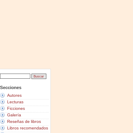
Secciones
Autores
Lecturas
Ficciones
Galería
Reseñas de libros
Libros recomendados