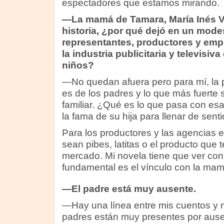
espectadores que estamos mirando.
—La mamá de Tamara, María Inés Vill
historia, ¿por qué dejó en un mode
representantes, productores y emp
la industria publicitaria y televisiva
niños?
—No quedan afuera pero para mí, la p
es de los padres y lo que más fuerte 
familiar. ¿Qué es lo que pasa con es
la fama de su hija para llenar de sent
Para los productores y las agencias 
sean pibes, latitas o el producto que
mercado. Mi novela tiene que ver con 
fundamental es el vínculo con la mam
—El padre está muy ausente.
—Hay una línea entre mis cuentos y 
padres están muy presentes por aus