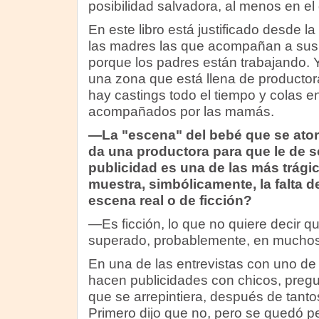
posibilidad salvadora, al menos en el
En este libro está justificado desde la
las madres las que acompañan a sus h
porque los padres están trabajando. 
una zona que está llena de productor
hay castings todo el tiempo y colas 
acompañados por las mamás.
—La "escena" del bebé que se atora
da una productora para que le de s
publicidad es una de las más trágica
muestra, simbólicamente, la falta d
escena real o de ficción?
—Es ficción, lo que no quiere decir qu
superado, probablemente, en muchos
En una de las entrevistas con uno de
hacen publicidades con chicos, pregun
que se arrepintiera, después de tanto
Primero dijo que no, pero se quedó 