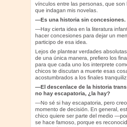
vínculos entre las personas, que son l
que indagan mis novelas.
—Es una historia sin concesiones.
—Hay cierta idea en la literatura infan
hacer concesiones para dejar un mens
participo de esa idea.
Lejos de plantear verdades absolutas
de una única manera, prefiero los final
para que cada uno los interprete com
chicos te discutan a muerte esas cos
acostumbrados a los finales tranquili
—El descenlace de la historia trans
no hay escapatoria, ¿la hay?
—No sé si hay escapatoria, pero cre
momento de decisión. En general, es
chico quiere ser parte del medio —po
se hace famoso, porque es reconocid