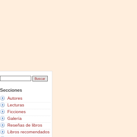
Secciones
Autores
Lecturas
Ficciones
Galería
Reseñas de libros
Libros recomendados