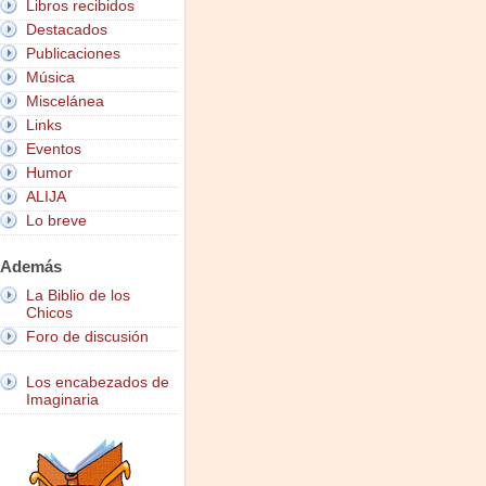
Libros recibidos
Destacados
Publicaciones
Música
Miscelánea
Links
Eventos
Humor
ALIJA
Lo breve
Además
La Biblio de los
Chicos
Foro de discusión
Los encabezados de
Imaginaria