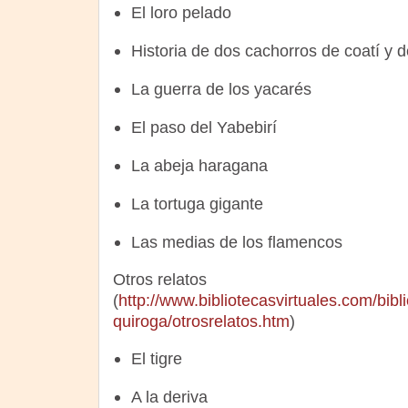
El loro pelado
Historia de dos cachorros de coatí y
La guerra de los yacarés
El paso del Yabebirí
La abeja haragana
La tortuga gigante
Las medias de los flamencos
Otros relatos
(
http://www.bibliotecasvirtuales.com/bibli
quiroga/otrosrelatos.htm
)
El tigre
A la deriva