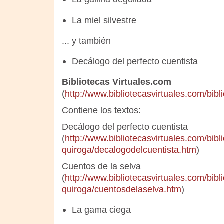
La miel silvestre
... y también
Decálogo del perfecto cuentista
Bibliotecas Virtuales.com
(
http://www.bibliotecasvirtuales.com/bibl
Contiene los textos:
Decálogo del perfecto cuentista
(
http://www.bibliotecasvirtuales.com/bibli
quiroga/decalogodelcuentista.htm
)
Cuentos de la selva
(
http://www.bibliotecasvirtuales.com/bibli
quiroga/cuentosdelaselva.htm
)
La gama ciega