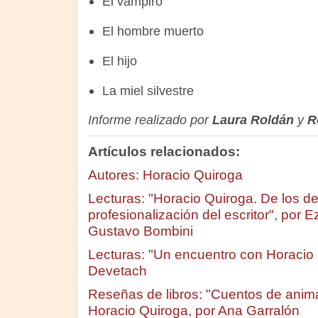
El vampiro
El hombre muerto
El hijo
La miel silvestre
Informe realizado por
Laura Roldán
y
R
Artículos relacionados:
Autores: Horacio Quiroga
Lecturas: "Horacio Quiroga. De los de
profesionalización del escritor", por
Gustavo Bombini
Lecturas: "Un encuentro con Horacio 
Devetach
Reseñas de libros: "Cuentos de anima
Horacio Quiroga, por Ana Garralón