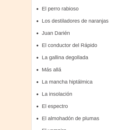
El perro rabioso
Los destiladores de naranjas
Juan Darién
El conductor del Rápido
La gallina degollada
Más allá
La mancha hiptálmica
La insolación
El espectro
El almohadón de plumas