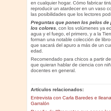
en cualquier hogar. Cómo fabricar tin
reproducir un atardecer en un vaso c
las posibilidades que los lectores podr
Preguntas que ponen los pelos de p
los colores
, con los volúmenes ya e
agua y el fuego, el primero, y a la Tie
forman una notable colección de libros
que sacará del apuro a más de un curi
edad.
Recomendado para chicos a partir de 
que quieran hablar de ciencia con ni
docentes en general.
Artículos relacionados:
Entrevista con Carla Baredes e Ileana
Garralón