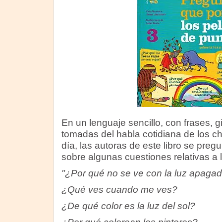
En un lenguaje sencillo, con frases, g
tomadas del habla cotidiana de los c
día, las autoras de este libro se preg
sobre algunas cuestiones relativas a l
"¿Por qué no se ve con la luz apaga
¿Qué ves cuando me ves?
¿De qué color es la luz del sol?