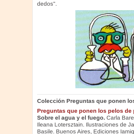
dedos".
Colección Preguntas que ponen los
Preguntas que ponen los pelos de 
Sobre el agua y el fuego.
Carla Bar
Ileana Lotersztain. Ilustraciones de Ja
Basile. Buenos Aires, Ediciones Iami