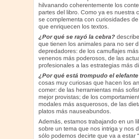
hilvanando coherentemente los conten
partes del libro. Como ya es nuestra 
se complementa con curiosidades de 
que enriquecen los textos.
¿Por qué se rayó la cebra?
describe
que tienen los animales para no ser 
depredadores: de los camuflajes más
venenos más poderosos, de las actu
profesionales a las estrategias más d
¿Por qué está trompudo el elefante
cosas muy curiosas que hacen los an
comer: de las herramientas más sofis
mejor provistas; de los comportamien
modales más asquerosos, de las dieta
platos más nauseabundos.
Además, estamos trabajando en un lib
sobre un tema que nos intriga y nos d
sólo podemos decirte que va a estar 