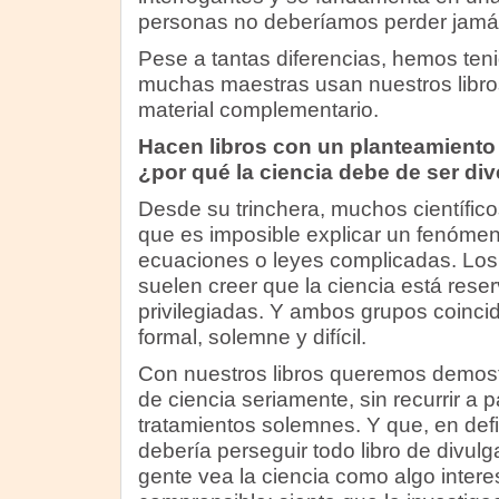
personas no deberíamos perder jamás:
Pese a tantas diferencias, hemos ten
muchas maestras usan nuestros libro
material complementario.
Hacen libros con un planteamiento
¿por qué la ciencia debe de ser div
Desde su trinchera, muchos científico
que es imposible explicar un fenómeno
ecuaciones o leyes complicadas. Los 
suelen creer que la ciencia está res
privilegiadas. Y ambos grupos coincid
formal, solemne y difícil.
Con nuestros libros queremos demost
de ciencia seriamente, sin recurrir a
tratamientos solemnes. Y que, en defin
debería perseguir todo libro de divulga
gente vea la ciencia como algo intere