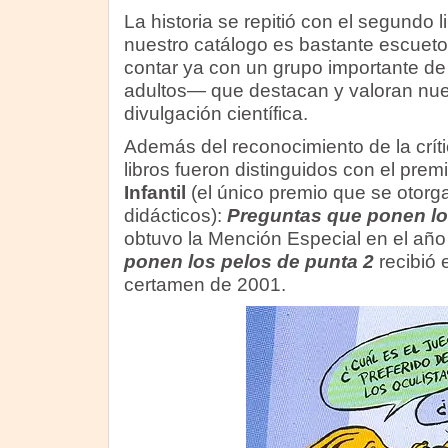
La historia se repitió con el segundo 
nuestro catálogo es bastante escueto
contar ya con un grupo importante de
adultos— que destacan y valoran nu
divulgación científica.
Además del reconocimiento de la crític
libros fueron distinguidos con el prem
Infantil
(el único premio que se otorga
didácticos):
Preguntas que ponen lo
obtuvo la Mención Especial en el añ
ponen los pelos de punta 2
recibió 
certamen de 2001.