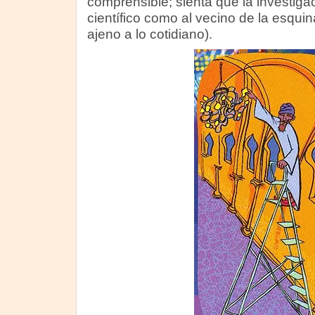
comprensible; sienta que la investigaci
científico como al vecino de la esqui
ajeno a lo cotidiano).