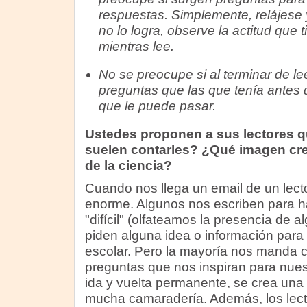
respuestas. Simplemente, relájese 
no lo logra, observe la actitud que 
mientras lee.
No se preocupe si al terminar de le
preguntas que las que tenía antes 
que le puede pasar.
Ustedes proponen a sus lectores q
suelen contarles? ¿Qué imagen cre
de la ciencia?
Cuando nos llega un email de un lect
enorme. Algunos nos escriben para 
"difícil" (olfateamos la presencia de a
piden alguna idea o información para r
escolar. Pero la mayoría nos manda c
preguntas que nos inspiran para nues
ida y vuelta permanente, se crea una 
mucha camaradería. Además, los lecto