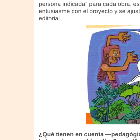
persona indicada" para cada obra, es 
entusiasme con el proyecto y se ajuste
editorial.
¿Qué tienen en cuenta —pedagóg