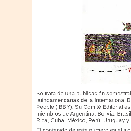
Se trata de una publicación semestra
latinoamericanas de la International
People (IBBY). Su Comité Editorial es
miembros de Argentina, Bolivia, Brasi
Rica, Cuba, México, Perú, Uruguay y
El contenido de este número es el sig