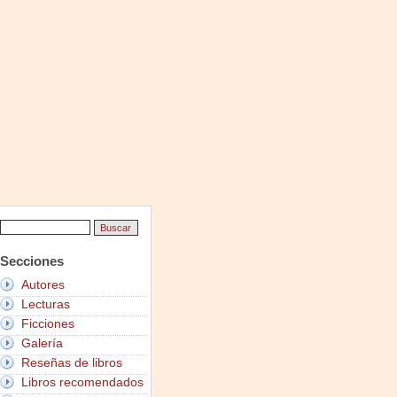
Secciones
Autores
Lecturas
Ficciones
Galería
Reseñas de libros
Libros recomendados