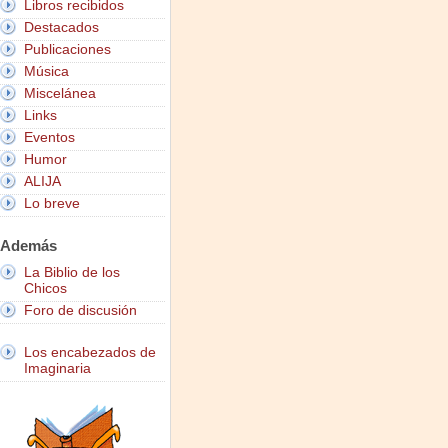
Libros recibidos
Destacados
Publicaciones
Música
Miscelánea
Links
Eventos
Humor
ALIJA
Lo breve
Además
La Biblio de los
Chicos
Foro de discusión
Los encabezados de
Imaginaria