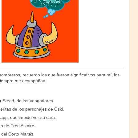
sombreros, recuerdo los que fueron significativos para mí, los
 siempre me acompañan:
r Steed, de los Vengadores.
eritas de los personajes de Oski.
app, que impide ver su cara.
a de Fred Astaire.
 del Corto Maltés.