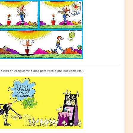
a click en el siguiente dibujo para verlo a pantalla completa.)