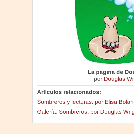
La página de Do
por
Douglas Wr
Artículos relacionados:
Sombreros y lecturas. por Elisa Bola
Galería: Sombreros, por Douglas Wri