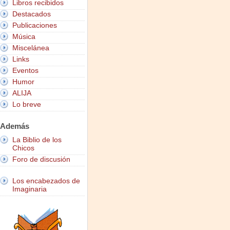
Libros recibidos
Destacados
Publicaciones
Música
Miscelánea
Links
Eventos
Humor
ALIJA
Lo breve
Además
La Biblio de los
Chicos
Foro de discusión
Los encabezados de
Imaginaria