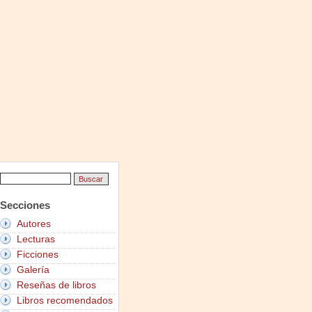
Secciones
Autores
Lecturas
Ficciones
Galería
Reseñas de libros
Libros recomendados