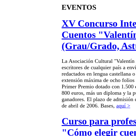
EVENTOS
XV Concurso Inte
Cuentos "Valentí
(Grau/Grado, Ast
La Asociación Cultural "Valentín
escritores de cualquier país a env
redactados en lengua castellana o
extensión máxima de ocho folios 
Primer Premio dotado con 1.500 
800 euros, más un diploma y la p
ganadores. El plazo de admisión d
de abril de 2006. Bases,
aquí >
Curso para profes
"Cómo elegir cue