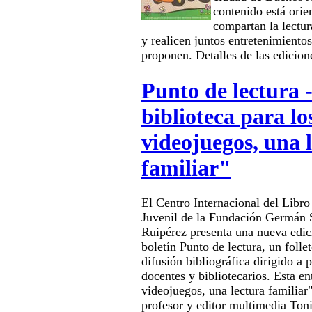
contenido está orie
compartan la lectura
y realicen juntos entretenimiento
proponen. Detalles de las edicion
Punto de lectura -
biblioteca para l
videojuegos, una 
familiar"
El Centro Internacional del Libro 
Juvenil de la Fundación Germán
Ruipérez presenta una nueva edic
boletín Punto de lectura, un folle
difusión bibliográfica dirigido a 
docentes y bibliotecarios. Esta en
videojuegos, una lectura familiar"
profesor y editor multimedia Ton