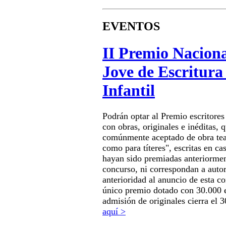
EVENTOS
II Premio Nacion
Jove de Escritura
Infantil
Podrán optar al Premio escritores
con obras, originales e inéditas, 
comúnmente aceptado de obra teat
como para títeres", escritas en ca
hayan sido premiadas anteriormen
concurso, ni correspondan a autor
anterioridad al anuncio de esta c
único premio dotado con 30.000 e
admisión de originales cierra el 3
aquí >