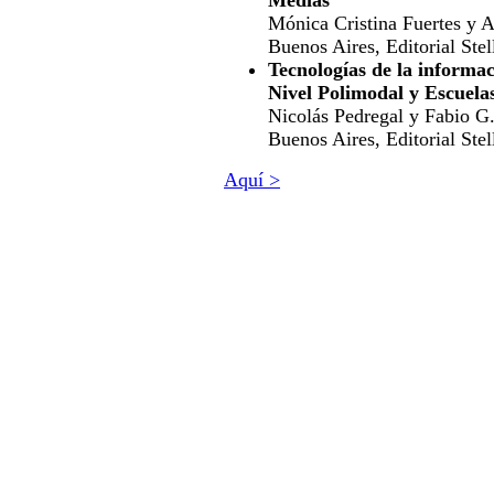
Mónica Cristina Fuertes y 
Buenos Aires, Editorial Stel
Tecnologías de la informa
Nivel Polimodal y Escuela
Nicolás Pedregal y Fabio G
Buenos Aires, Editorial Stel
Aquí >