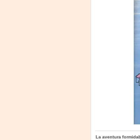
La aventura formida