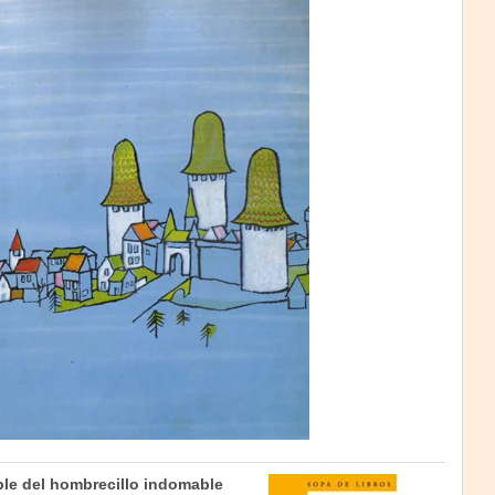
ble del hombrecillo indomable