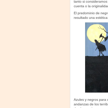
tanto si consideramos 
cuenta o la originalida
El predominio de negr
resultado una estética 
Azules y negros para 
andanzas de los terrib