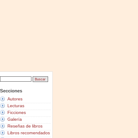
Secciones
Autores
Lecturas
Ficciones
Galería
Reseñas de libros
Libros recomendados