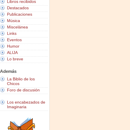
Libros recibidos
Destacados
Publicaciones
Música
Miscelánea
Links
Eventos
Humor
ALIJA
Lo breve
Además
La Biblio de los
Chicos
Foro de discusión
Los encabezados de
Imaginaria