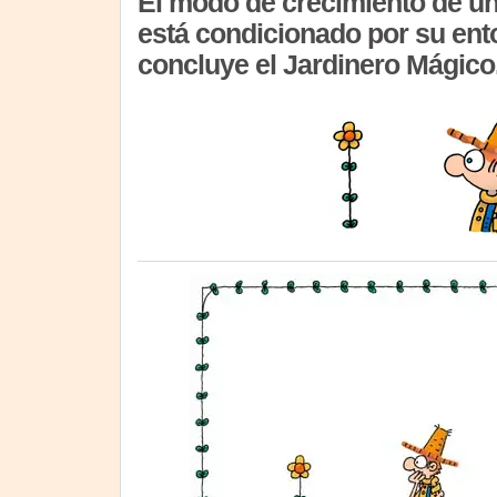
El modo de crecimiento de un
está condicionado por su ent
concluye el Jardinero Mágico