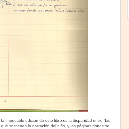
la impecable edición de este libro es la disparidad entre "las
que sostienen la narración del niño, y las páginas donde se