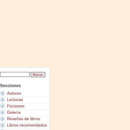
Secciones
Autores
Lecturas
Ficciones
Galería
Reseñas de libros
Libros recomendados