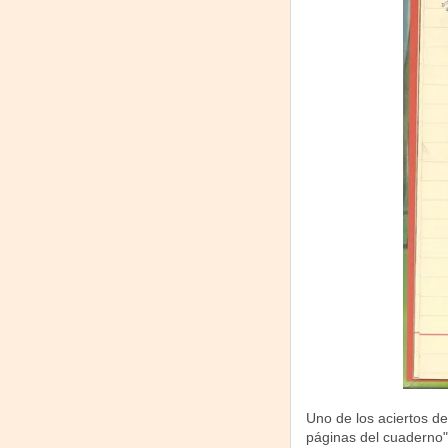
Uno de los aciertos de 
páginas del cuaderno" 