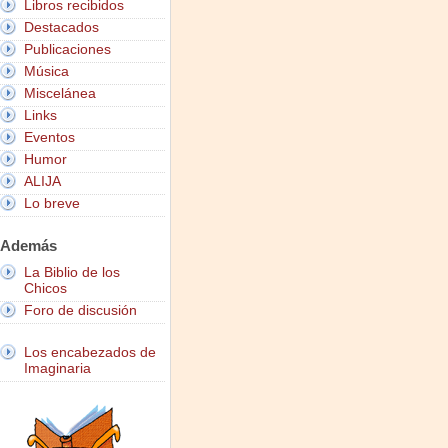
Libros recibidos
Destacados
Publicaciones
Música
Miscelánea
Links
Eventos
Humor
ALIJA
Lo breve
Además
La Biblio de los
Chicos
Foro de discusión
Los encabezados de
Imaginaria