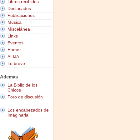
Libros recibidos
Destacados
Publicaciones
Música
Miscelánea
Links
Eventos
Humor
ALIJA
Lo breve
Además
La Biblio de los
Chicos
Foro de discusión
Los encabezados de
Imaginaria