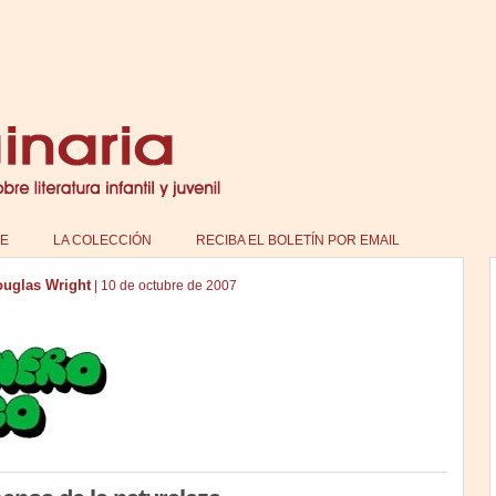
E
LA COLECCIÓN
RECIBA EL BOLETÍN POR EMAIL
uglas Wright
|
10 de octubre de 2007