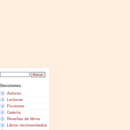
Secciones
Autores
Lecturas
Ficciones
Galería
Reseñas de libros
Libros recomendados