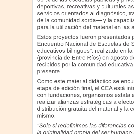
deportivas, recreativas y culturales a
servicios orientados al diagnóstico, tr
de la comunidad sorda— y la capacit
para la utilización del material en las 
Estos proyectos fueron presentados po
Encuentro Nacional de Escuelas de 
educativos bilingües", realizado en l
(provincia de Entre Ríos) en agosto 
recibidos por la comunidad educativa 
presente.
Como este material didáctico se encu
etapa de edición final, el CEA está i
con fundaciones, organismos estatal
realizar alianzas estratégicas a efecto
distribución gratuita del material y la 
mismo.
"Solo si redefinimos las diferencias
la originalidad propia del ser humano