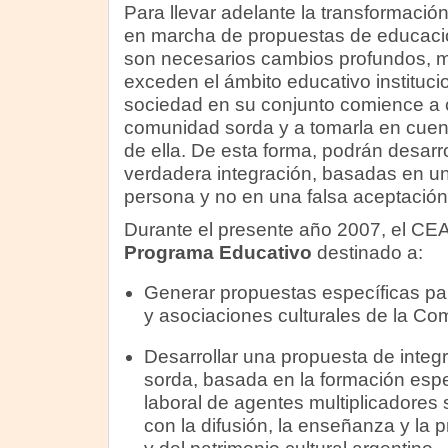
Para llevar adelante la transformació
en marcha de propuestas de educació
son necesarios cambios profundos, m
exceden el ámbito educativo institucio
sociedad en su conjunto comience a 
comunidad sorda y a tomarla en cuent
de ella. De esta forma, podrán desarr
verdadera integración, basadas en un 
persona y no en una falsa aceptación
Durante el presente año 2007, el CEA
Programa Educativo
destinado a:
Generar propuestas específicas pa
y asociaciones culturales de la Co
Desarrollar una propuesta de integ
sorda, basada en la formación espec
laboral de agentes multiplicadores
con la difusión, la enseñanza y la p