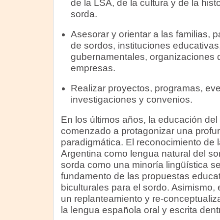
de la LSA, de la cultura y de la his
sorda.
Asesorar y orientar a las familias, 
de sordos, instituciones educativa
gubernamentales, organizaciones de
empresas.
Realizar proyectos, programas, ev
investigaciones y convenios.
En los últimos años, la educación del
comenzado a protagonizar una profu
paradigmática. El reconocimiento de
Argentina como lengua natural del so
sorda como una minoría lingüística se
fundamento de las propuestas educati
biculturales para el sordo. Asimismo,
un replanteamiento y re-conceptuali
la lengua española oral y escrita den