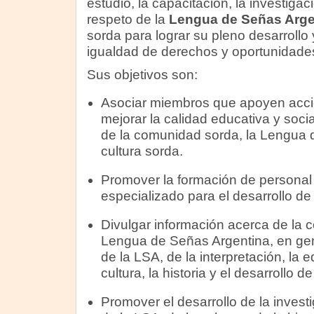
estudio, la capacitación, la investigaci
respeto de la
Lengua de Señas Arge
sorda para lograr su pleno desarrollo 
igualdad de derechos y oportunidade
Sus objetivos son:
Asociar miembros que apoyen acci
mejorar la calidad educativa y soc
de la comunidad sorda, la Lengua 
cultura sorda.
Promover la formación de personal
especializado para el desarrollo d
Divulgar información acerca de la 
Lengua de Señas Argentina, en gen
de la LSA, de la interpretación, la e
cultura, la historia y el desarrollo 
Promover el desarrollo de la inves